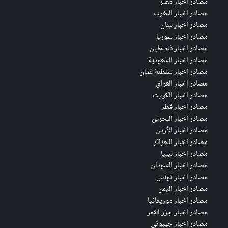
مصادر اخبار مصر
مصادر اخبار المغرب
مصادر اخبار لبنان
مصادر اخبار سوريا
مصادر اخبار فلسطين
مصادر اخبار السعودية
مصادر اخبار سلطنة عُمان
مصادر اخبار العراق
مصادر اخبار الكويت
مصادر اخبار قطر
مصادر اخبار البحرين
مصادر اخبار الأردن
مصادر اخبار الجزائر
مصادر اخبار ليبيا
مصادر اخبار السودان
مصادر اخبار تونس
مصادر اخبار اليمن
مصادر اخبار موريتانيا
مصادر اخبار جزر القمر
مصادر اخبار جيبوتي