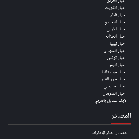
اخبار العراق
اخبار الكويت
اخبار قطر
اخبار البحرين
اخبار الأردن
اخبار الجزائر
اخبار ليبيا
اخبار السودان
اخبار تونس
اخبار اليمن
اخبار موريتانيا
اخبار جزر القمر
اخبار جيبوتي
اخبار الصومال
لايف ستايل بالعربي
المصادر
مصادر اخبار الإمارات