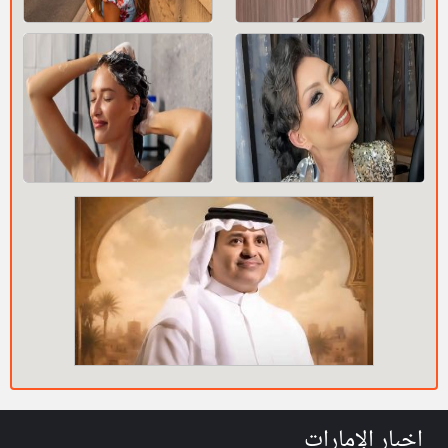
اخبار الإمارات