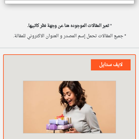
*
تعبر المقالات الموجوده هنا عن وجهة نظر كاتبيها.
* جميع المقالات تحمل إسم المصدر و العنوان الاكتروني للمقالة.
لايف ستايل