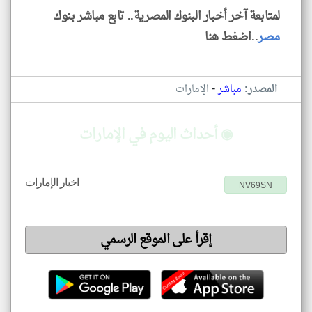
لمتابعة آخر أخبار البنوك المصرية.. تابع مباشر بنوك
مصر
..اضغط هنا
-
المصدر:
مباشر
الإمارات
◉ أحداث اليوم في الإمارات
اخبار الإمارات
NV69SN
إقرأ على الموقع الرسمي