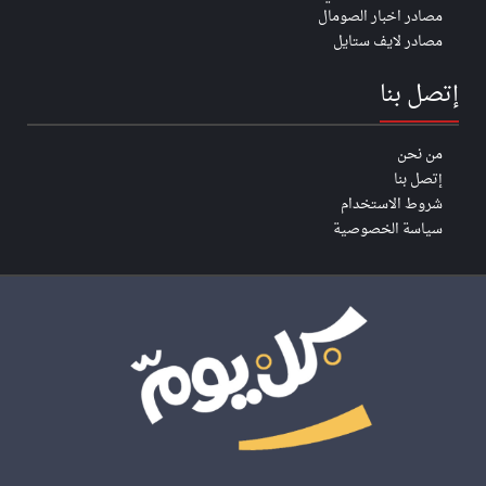
مصادر اخبار الصومال
مصادر لايف ستايل
إتصل بنا
من نحن
إتصل بنا
شروط الاستخدام
سياسة الخصوصية