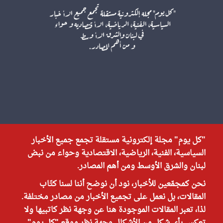
"كل يوم" مجلة إلكترونية مستقلة تجمع جميع الأخبار
السياسية، الفنية، الرياضية، الاقتصادية وحواء من نبض
لبنان والشرق الأوسط ومن أهم المصادر.
نحن كمجمّعين للأخبار، نود أن نوضح أننا لسنا كتّاب
المقالات، بل نعمل على تجميع الأخبار من مصادر مختلفة.
لذا، تعبر المقالات الموجودة هنا عن وجهة نظر كاتبيها ولا