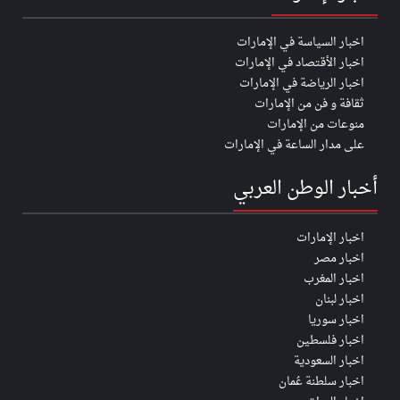
اخبار السياسة في الإمارات
اخبار الأقتصاد في الإمارات
اخبار الرياضة في الإمارات
ثقافة و فن من الإمارات
منوعات من الإمارات
على مدار الساعة في الإمارات
أخبار الوطن العربي
اخبار الإمارات
اخبار مصر
اخبار المغرب
اخبار لبنان
اخبار سوريا
اخبار فلسطين
اخبار السعودية
اخبار سلطنة عُمان