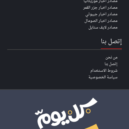
مصادر اخبار موريتانيا
مصادر اخبار جزر القمر
مصادر اخبار جيبوتي
مصادر اخبار الصومال
مصادر لايف ستايل
إتصل بنا
من نحن
إتصل بنا
شروط الاستخدام
سياسة الخصوصية