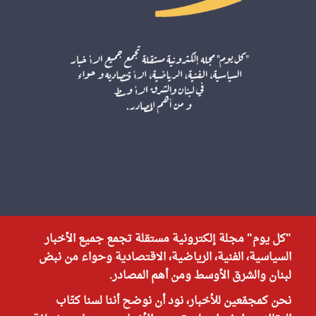
"كل يوم" مجلة إلكترونية مستقلة تجمع جميع الأخبار
السياسية، الفنية، الرياضية، الاقتصادية وحواء من نبض
لبنان والشرق الأوسط ومن أهم المصادر.
نحن كمجمّعين للأخبار، نود أن نوضح أننا لسنا كتّاب