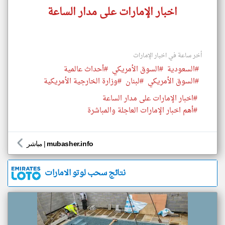
اخبار الإمارات على مدار الساعة
أخر ساعة في اخبار الإمارات
#السعودية
#السوق الأمريكي
#أحداث عالمية
#السوق الأمريكي
#لبنان
#وزارة الخارجية الأمريكية
#اخبار الإمارات على مدار الساعة
#أهم اخبار الإمارات العاجلة والمباشرة
mubasher.info
|
مباشر
نتائج سحب لوتو الامارات