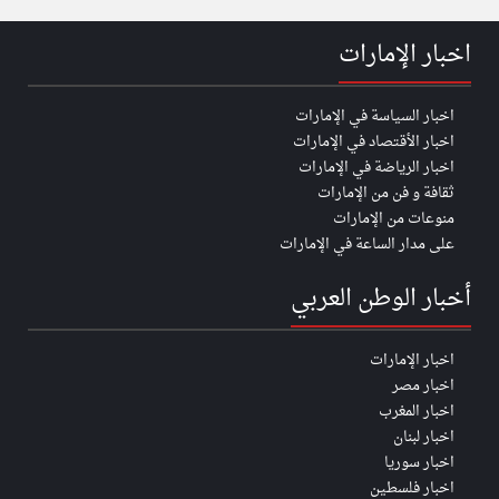
اخبار الإمارات
اخبار السياسة في الإمارات
اخبار الأقتصاد في الإمارات
اخبار الرياضة في الإمارات
ثقافة و فن من الإمارات
منوعات من الإمارات
على مدار الساعة في الإمارات
أخبار الوطن العربي
اخبار الإمارات
اخبار مصر
اخبار المغرب
اخبار لبنان
اخبار سوريا
اخبار فلسطين