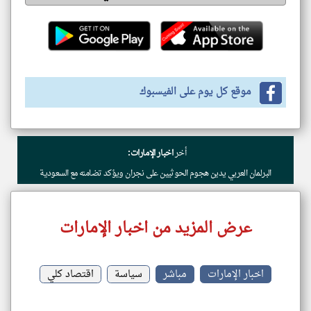
موقع كل يوم على الفيسبوك
أخر
اخبار الإمارات:
البرلمان العربي يدين هجوم الحوثيين على نجران ويؤكد تضامنه مع السعودية
عرض المزيد من اخبار الإمارات
اخبار الإمارات
مباشر
سياسة
اقتصاد كلي