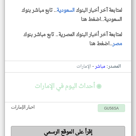
لمتابعة آخر أخبار البنوك
السعودية
.. تابع مباشر بنوك
السعودية..اضغط هنا
لمتابعة آخر أخبار البنوك المصرية.. تابع مباشر بنوك
مصر
..اضغط هنا
-
المصدر:
مباشر
الإمارات
◉ أحداث اليوم في الإمارات
اخبار الإمارات
GU56SA
إقرأ على الموقع الرسمي