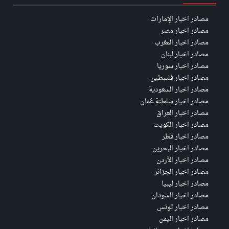
مصادر اخبار الإمارات
مصادر اخبار مصر
مصادر اخبار المغرب
مصادر اخبار لبنان
مصادر اخبار سوريا
مصادر اخبار فلسطين
مصادر اخبار السعودية
مصادر اخبار سلطنة عُمان
مصادر اخبار العراق
مصادر اخبار الكويت
مصادر اخبار قطر
مصادر اخبار البحرين
مصادر اخبار الأردن
مصادر اخبار الجزائر
مصادر اخبار ليبيا
مصادر اخبار السودان
مصادر اخبار تونس
مصادر اخبار اليمن