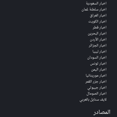
اخبار السعودية
اخبار سلطنة عُمان
اخبار العراق
اخبار الكويت
اخبار قطر
اخبار البحرين
اخبار الأردن
اخبار الجزائر
اخبار ليبيا
اخبار السودان
اخبار تونس
اخبار اليمن
اخبار موريتانيا
اخبار جزر القمر
اخبار جيبوتي
اخبار الصومال
لايف ستايل بالعربي
المصادر