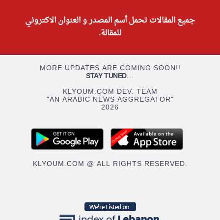
جميع المقالات تحمل أسم المصدر و العنوان الاكتروني
للمقالة.
MORE UPDATES ARE COMING SOON!!
STAY TUNED
...
KLYOUM.COM DEV. TEAM
"AN ARABIC NEWS AGGREGATOR"
2026
KLYOUM.COM @ ALL RIGHTS RESERVED.