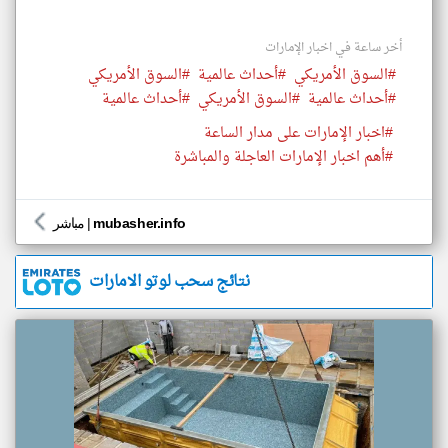
أخر ساعة في اخبار الإمارات
#السوق الأمريكي
#أحداث عالمية
#السوق الأمريكي
#أحداث عالمية
#السوق الأمريكي
#أحداث عالمية
#اخبار الإمارات على مدار الساعة
#أهم اخبار الإمارات العاجلة والمباشرة
mubasher.info
|
مباشر
نتائج سحب لوتو الامارات