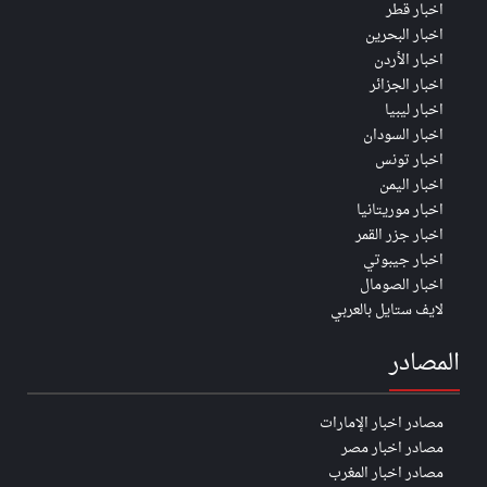
اخبار قطر
اخبار البحرين
اخبار الأردن
اخبار الجزائر
اخبار ليبيا
اخبار السودان
اخبار تونس
اخبار اليمن
اخبار موريتانيا
اخبار جزر القمر
اخبار جيبوتي
اخبار الصومال
لايف ستايل بالعربي
المصادر
مصادر اخبار الإمارات
مصادر اخبار مصر
مصادر اخبار المغرب