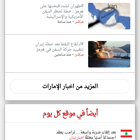
#طهران تشدد قبضتها على
هرمز.. خطة لحظر السفن
الأمريكية والإسرائيلية
-
مباشر
منذ ساعة
#ارتفاع النفط بعد خطة إيران
لتقييد حركة السفن في هرمز
-
مباشر
منذ ساعتين
المزيد من اخبار الإمارات
أيضاً في موقع كل يوم
بعد إلغاء ضربة واسعة… ترامب يعقد
اجتماعًا أمنيًا مغلقًا
اخبار لبنان