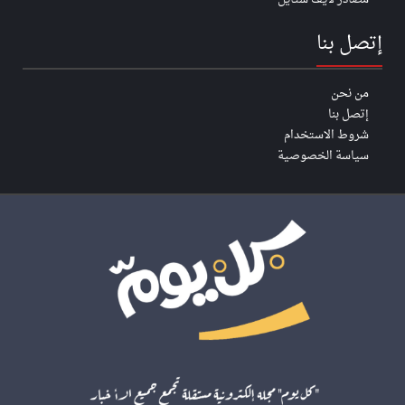
إتصل بنا
من نحن
إتصل بنا
شروط الاستخدام
سياسة الخصوصية