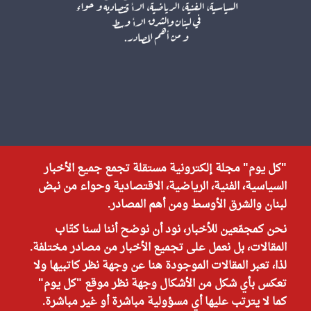
"كل يوم" مجلة إلكترونية مستقلة تجمع جميع الأخبار
السياسية، الفنية، الرياضية، الاقتصادية وحواء من نبض
لبنان والشرق الأوسط ومن أهم المصادر.
نحن كمجمّعين للأخبار، نود أن نوضح أننا لسنا كتّاب
المقالات، بل نعمل على تجميع الأخبار من مصادر مختلفة.
لذا، تعبر المقالات الموجودة هنا عن وجهة نظر كاتبيها ولا
تعكس بأي شكل من الأشكال وجهة نظر موقع "كل يوم"
كما لا يترتب عليها أي مسؤولية مباشرة أو غير مباشرة.