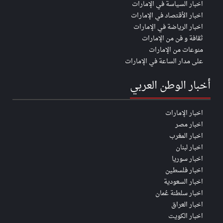
اخبار السياسة في الإمارات
اخبار الأقتصاد في الإمارات
اخبار الرياضة في الإمارات
ثقافة و فن من الإمارات
منوعات من الإمارات
على مدار الساعة في الإمارات
أخبار الوطن العربي
اخبار الإمارات
اخبار مصر
اخبار المغرب
اخبار لبنان
اخبار سوريا
اخبار فلسطين
اخبار السعودية
اخبار سلطنة عُمان
اخبار العراق
اخبار الكويت