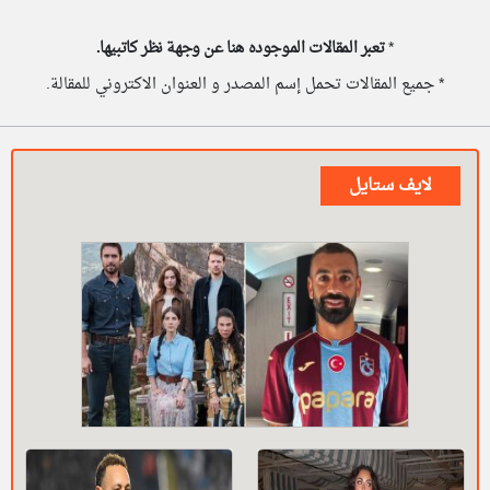
*
تعبر المقالات الموجوده هنا عن وجهة نظر كاتبيها.
* جميع المقالات تحمل إسم المصدر و العنوان الاكتروني للمقالة.
لايف ستايل