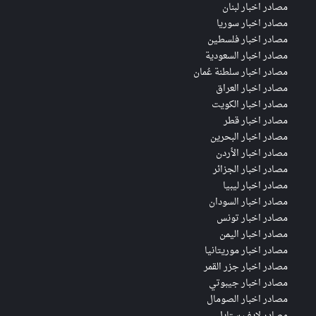
مصادر اخبار لبنان
مصادر اخبار سوريا
مصادر اخبار فلسطين
مصادر اخبار السعودية
مصادر اخبار سلطنة عُمان
مصادر اخبار العراق
مصادر اخبار الكويت
مصادر اخبار قطر
مصادر اخبار البحرين
مصادر اخبار الأردن
مصادر اخبار الجزائر
مصادر اخبار ليبيا
مصادر اخبار السودان
مصادر اخبار تونس
مصادر اخبار اليمن
مصادر اخبار موريتانيا
مصادر اخبار جزر القمر
مصادر اخبار جيبوتي
مصادر اخبار الصومال
مصادر لايف ستايل