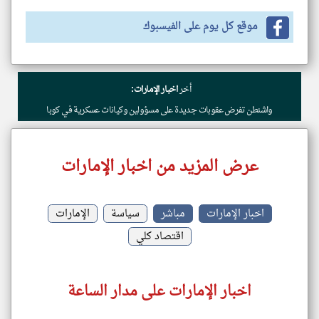
موقع كل يوم على الفيسبوك
أخر
اخبار الإمارات:
واشنطن تفرض عقوبات جديدة على مسؤولين وكيانات عسكرية في كوبا
عرض المزيد من اخبار الإمارات
اخبار الإمارات
مباشر
سياسة
الإمارات
اقتصاد كلي
اخبار الإمارات على مدار الساعة