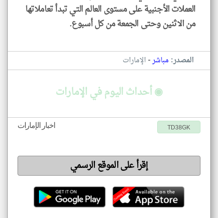
العملات الأجنبية على مستوى العالم التي تبدأ تعاملاتها
من الاثنين وحتى الجمعة من كل أسبوع.
-
المصدر:
مباشر
الإمارات
◉ أحداث اليوم في الإمارات
اخبار الإمارات
TD38GK
إقرأ على الموقع الرسمي