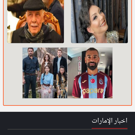
اخبار الإمارات