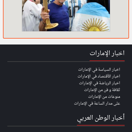
اخبار الإمارات
اخبار السياسة في الإمارات
اخبار الأقتصاد في الإمارات
اخبار الرياضة في الإمارات
ثقافة و فن من الإمارات
منوعات من الإمارات
على مدار الساعة في الإمارات
أخبار الوطن العربي