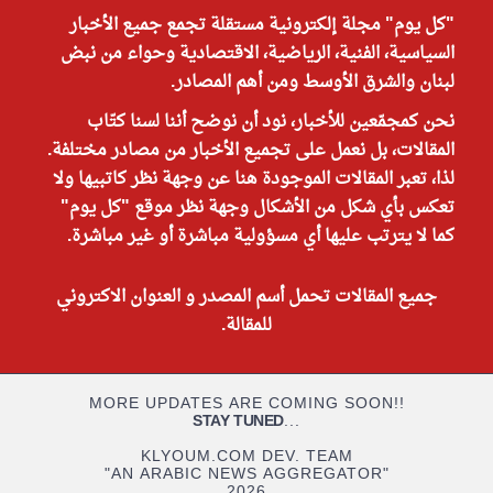
"كل يوم" مجلة إلكترونية مستقلة تجمع جميع الأخبار
السياسية، الفنية، الرياضية، الاقتصادية وحواء من نبض
لبنان والشرق الأوسط ومن أهم المصادر.
نحن كمجمّعين للأخبار، نود أن نوضح أننا لسنا كتّاب
المقالات، بل نعمل على تجميع الأخبار من مصادر مختلفة.
لذا، تعبر المقالات الموجودة هنا عن وجهة نظر كاتبيها ولا
تعكس بأي شكل من الأشكال وجهة نظر موقع "كل يوم"
كما لا يترتب عليها أي مسؤولية مباشرة أو غير مباشرة.
جميع المقالات تحمل أسم المصدر و العنوان الاكتروني
للمقالة.
MORE UPDATES ARE COMING SOON!!
STAY TUNED
...
KLYOUM.COM DEV. TEAM
"AN ARABIC NEWS AGGREGATOR"
2026