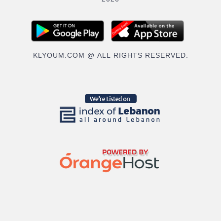
KLYOUM.COM @ ALL RIGHTS RESERVED.