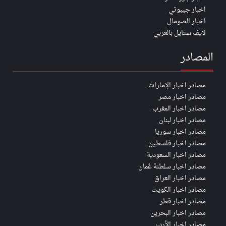
اخبار جيبوتي
اخبار الصومال
لايف ستايل بالعربي
المصادر
مصادر اخبار الإمارات
مصادر اخبار مصر
مصادر اخبار المغرب
مصادر اخبار لبنان
مصادر اخبار سوريا
مصادر اخبار فلسطين
مصادر اخبار السعودية
مصادر اخبار سلطنة عُمان
مصادر اخبار العراق
مصادر اخبار الكويت
مصادر اخبار قطر
مصادر اخبار البحرين
مصادر اخبار الأردن