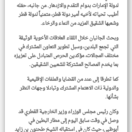
لدولة الإمارات بدوام التقدم والازدهار. من جانبه، حمّله
أطيب تحياته لأخيه أمير دولة قطر، متمنياً لدولة قطر
وشعبها الشقيق المزيد من النماء والرخاء.
وبحث الجانبان خلال اللقاء العلاقات الأخوية الوثيقة
التي تجمع البلدين، وسبل تطوير التعاون المشترك في
مختلف المجالات، مؤكدين الحرص المتبادل على تعزيزه
بما يخدم المصالح المشتركة للشعبين الشقيقين.
كما تطرقا إلى عدد من القضايا والملفات الإقليمية
والدولية ذات الاهتمام المشترك، وتبادلا وجهات النظر
بشأنها.
وكان رئيس مجلس الوزراء وزير الخارجية القطري قد
وصل في وقت سابق اليوم إلى مطار البطين في
أبوظبي، حيث كان في استقباله الشيخ طحنون بن زايد