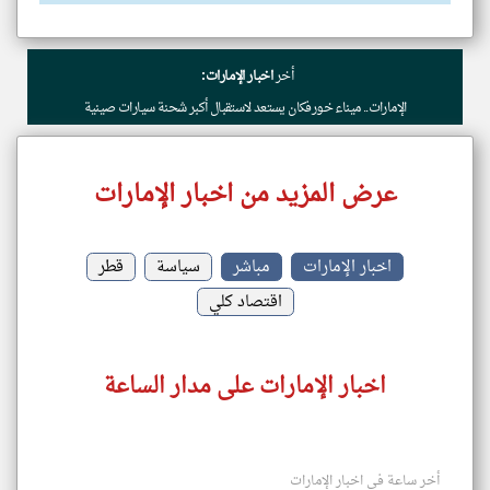
أخر
اخبار الإمارات:
الإمارات.. ميناء خورفكان يستعد لاستقبال أكبر شحنة سيارات صينية
عرض المزيد من اخبار الإمارات
اخبار الإمارات
مباشر
سياسة
قطر
اقتصاد كلي
اخبار الإمارات على مدار الساعة
أخر ساعة في اخبار الإمارات