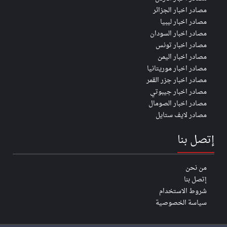
مصادر اخبار الجزائر
مصادر اخبار ليبيا
مصادر اخبار السودان
مصادر اخبار تونس
مصادر اخبار اليمن
مصادر اخبار موريتانيا
مصادر اخبار جزر القمر
مصادر اخبار جيبوتي
مصادر اخبار الصومال
مصادر لايف ستايل
إتصل بنا
من نحن
إتصل بنا
شروط الاستخدام
سياسة الخصوصية