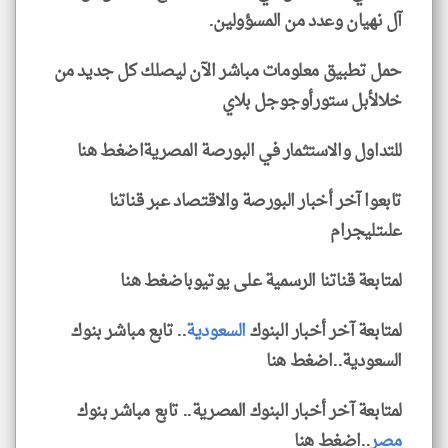
آل نهيان وعدد من المسؤولين.
حمل تطبيق معلومات مباشر الآن ليصلك كل جديد من
خلالأبل ستورأوجوجل بلاي
للتداول والاستثمار في البورصة المصريةاضغط هنا
تابعوا آخر أخبار البورصة والاقتصاد عبر قناتنا
علىتليجرام
لمتابعة قناتنا الرسمية على يوتيوباضغط هنا
لمتابعة آخر أخبار البنوك
السعودية
.. تابع مباشر بنوك
السعودية..اضغط هنا
لمتابعة آخر أخبار البنوك المصرية.. تابع مباشر بنوك
مصر
..اضغط هنا