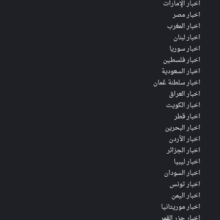
اخبار الإمارات
اخبار مصر
اخبار المغرب
اخبار لبنان
اخبار سوريا
اخبار فلسطين
اخبار السعودية
اخبار سلطنة عُمان
اخبار العراق
اخبار الكويت
اخبار قطر
اخبار البحرين
اخبار الأردن
اخبار الجزائر
اخبار ليبيا
اخبار السودان
اخبار تونس
اخبار اليمن
اخبار موريتانيا
اخبار جزر القمر