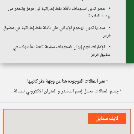
مصر تدين استهداف ناقلة نفط إماراتية في هرمز وتحذر من
تهديد الملاحة
سوريا تدين الهجوم الإيراني على ناقلة نفط إماراتية في مضيق
هرمز
الإمارات تتهم إيران باستهداف سفينة تابعة لـ«أدنوك» في
مضيق هرمز
*
تعبر المقالات الموجوده هنا عن وجهة نظر كاتبيها.
* جميع المقالات تحمل إسم المصدر و العنوان الاكتروني للمقالة.
لايف ستايل