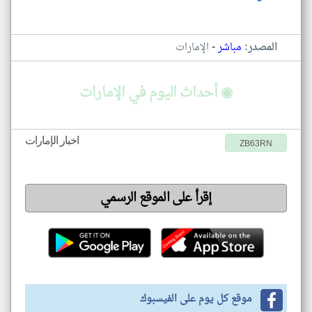
-
المصدر:
مباشر
الإمارات
◉ أحداث اليوم في الإمارات
اخبار الإمارات
ZB63RN
إقرأ على الموقع الرسمي
موقع كل يوم على الفيسبوك