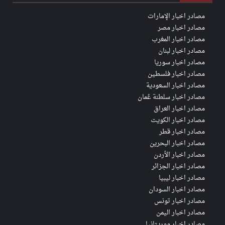
مصادر اخبار الإمارات
مصادر اخبار مصر
مصادر اخبار المغرب
مصادر اخبار لبنان
مصادر اخبار سوريا
مصادر اخبار فلسطين
مصادر اخبار السعودية
مصادر اخبار سلطنة عُمان
مصادر اخبار العراق
مصادر اخبار الكويت
مصادر اخبار قطر
مصادر اخبار البحرين
مصادر اخبار الأردن
مصادر اخبار الجزائر
مصادر اخبار ليبيا
مصادر اخبار السودان
مصادر اخبار تونس
مصادر اخبار اليمن
مصادر اخبار موريتانيا