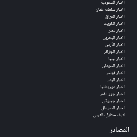
اخبار السعودية
اخبار سلطنة عُمان
اخبار العراق
اخبار الكويت
اخبار قطر
اخبار البحرين
اخبار الأردن
اخبار الجزائر
اخبار ليبيا
اخبار السودان
اخبار تونس
اخبار اليمن
اخبار موريتانيا
اخبار جزر القمر
اخبار جيبوتي
اخبار الصومال
لايف ستايل بالعربي
المصادر