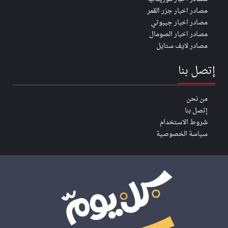
مصادر اخبار جزر القمر
مصادر اخبار جيبوتي
مصادر اخبار الصومال
مصادر لايف ستايل
إتصل بنا
من نحن
إتصل بنا
شروط الاستخدام
سياسة الخصوصية