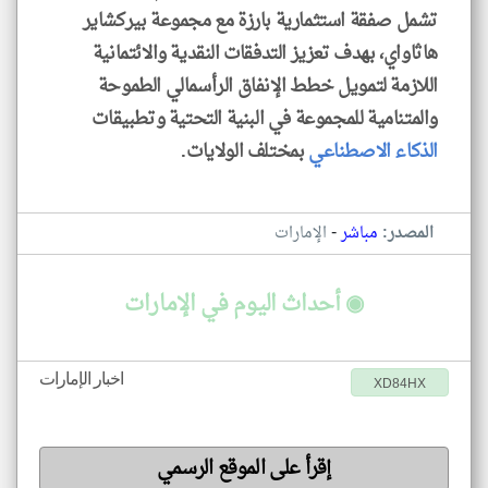
تشمل صفقة استثمارية بارزة مع مجموعة بيركشاير
هاثاواي، بهدف تعزيز التدفقات النقدية والائتمانية
اللازمة لتمويل خطط الإنفاق الرأسمالي الطموحة
والمتنامية للمجموعة في البنية التحتية وتطبيقات
الذكاء الاصطناعي
بمختلف الولايات.
-
المصدر:
مباشر
الإمارات
◉ أحداث اليوم في الإمارات
اخبار الإمارات
XD84HX
إقرأ على الموقع الرسمي