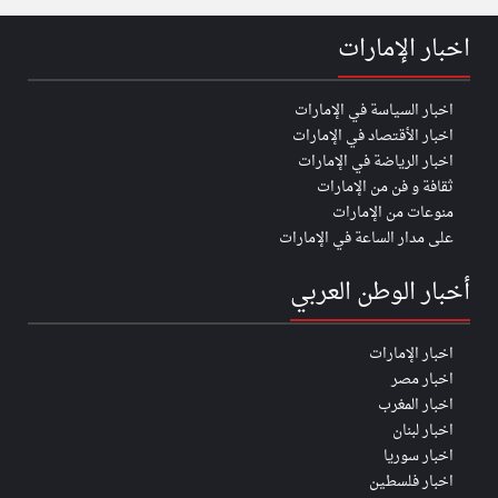
اخبار الإمارات
اخبار السياسة في الإمارات
اخبار الأقتصاد في الإمارات
اخبار الرياضة في الإمارات
ثقافة و فن من الإمارات
منوعات من الإمارات
على مدار الساعة في الإمارات
أخبار الوطن العربي
اخبار الإمارات
اخبار مصر
اخبار المغرب
اخبار لبنان
اخبار سوريا
اخبار فلسطين