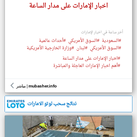
اخبار الإمارات على مدار الساعة
أخر ساعة في اخبار الإمارات
#السعودية
#السوق الأمريكي
#أحداث عالمية
#السوق الأمريكي
#لبنان
#وزارة الخارجية الأمريكية
#اخبار الإمارات على مدار الساعة
#أهم اخبار الإمارات العاجلة والمباشرة
mubasher.info
|
مباشر
نتائج سحب لوتو الامارات