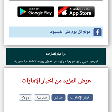
موقع كل يوم على الفيسبوك
أخر
اخبار الإمارات:
البرلمان العربي يدين هجوم الحوثيين على نجران ويؤكد تضامنه مع السعودية
عرض المزيد من اخبار الإمارات
اخبار الإمارات
مباشر
سياسة
دولار