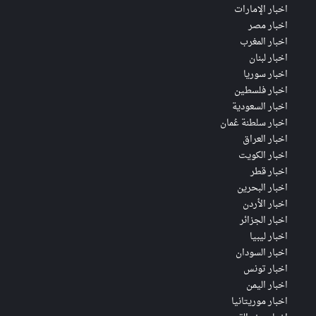
اخبار الإمارات
اخبار مصر
اخبار المغرب
اخبار لبنان
اخبار سوريا
اخبار فلسطين
اخبار السعودية
اخبار سلطنة عُمان
اخبار العراق
اخبار الكويت
اخبار قطر
اخبار البحرين
اخبار الأردن
اخبار الجزائر
اخبار ليبيا
اخبار السودان
اخبار تونس
اخبار اليمن
اخبار موريتانيا