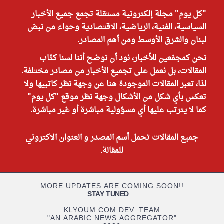
"كل يوم" مجلة إلكترونية مستقلة تجمع جميع الأخبار
السياسية، الفنية، الرياضية، الاقتصادية وحواء من نبض
لبنان والشرق الأوسط ومن أهم المصادر.
نحن كمجمّعين للأخبار، نود أن نوضح أننا لسنا كتّاب
المقالات، بل نعمل على تجميع الأخبار من مصادر مختلفة.
لذا، تعبر المقالات الموجودة هنا عن وجهة نظر كاتبيها ولا
تعكس بأي شكل من الأشكال وجهة نظر موقع "كل يوم"
كما لا يترتب عليها أي مسؤولية مباشرة أو غير مباشرة.
جميع المقالات تحمل أسم المصدر و العنوان الاكتروني
للمقالة.
MORE UPDATES ARE COMING SOON!!
STAY TUNED
...
KLYOUM.COM DEV. TEAM
"AN ARABIC NEWS AGGREGATOR"