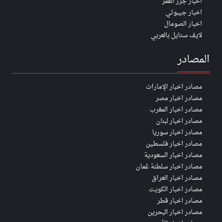
اخبار جزر القمر
اخبار جيبوتي
اخبار الصومال
لايف ستايل بالعربي
المصادر
مصادر اخبار الإمارات
مصادر اخبار مصر
مصادر اخبار المغرب
مصادر اخبار لبنان
مصادر اخبار سوريا
مصادر اخبار فلسطين
مصادر اخبار السعودية
مصادر اخبار سلطنة عُمان
مصادر اخبار العراق
مصادر اخبار الكويت
مصادر اخبار قطر
مصادر اخبار البحرين