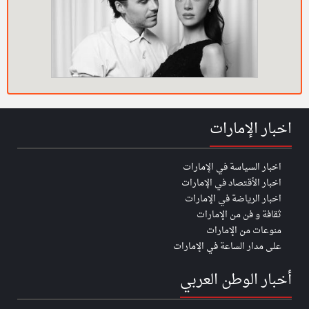
اخبار الإمارات
اخبار السياسة في الإمارات
اخبار الأقتصاد في الإمارات
اخبار الرياضة في الإمارات
ثقافة و فن من الإمارات
منوعات من الإمارات
على مدار الساعة في الإمارات
أخبار الوطن العربي