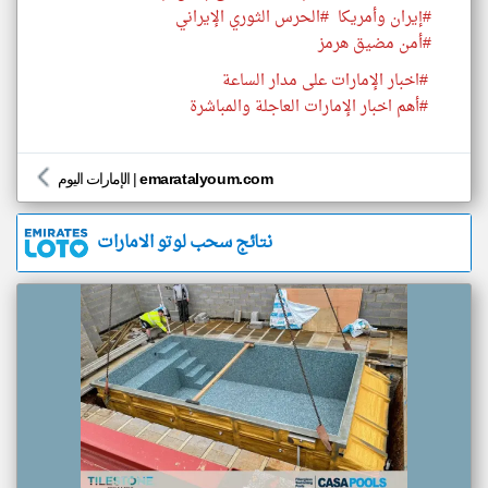
#إيران وأمريكا
#الحرس الثوري الإيراني
#أمن مضيق هرمز
#اخبار الإمارات على مدار الساعة
#أهم اخبار الإمارات العاجلة والمباشرة
emaratalyoum.com
|
الإمارات اليوم
نتائج سحب لوتو الامارات