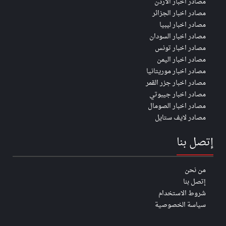
مصادر اخبار الأردن
مصادر اخبار الجزائر
مصادر اخبار ليبيا
مصادر اخبار السودان
مصادر اخبار تونس
مصادر اخبار اليمن
مصادر اخبار موريتانيا
مصادر اخبار جزر القمر
مصادر اخبار جيبوتي
مصادر اخبار الصومال
مصادر لايف ستايل
إتصل بنا
من نحن
إتصل بنا
شروط الاستخدام
سياسة الخصوصية