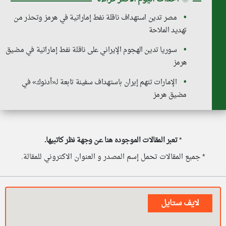
مصر تدين استهداف ناقلة نفط إماراتية في هرمز وتحذر من
تهديد الملاحة
سوريا تدين الهجوم الإيراني على ناقلة نفط إماراتية في مضيق
هرمز
الإمارات تتهم إيران باستهداف سفينة تابعة لـ«أدنوك» في
مضيق هرمز
*
تعبر المقالات الموجوده هنا عن وجهة نظر كاتبيها.
* جميع المقالات تحمل إسم المصدر و العنوان الاكتروني للمقالة.
لايف ستايل