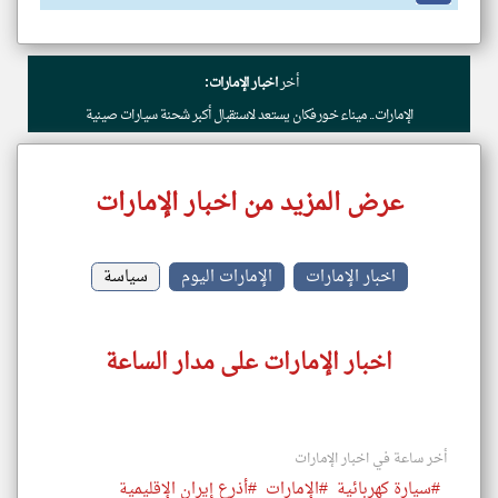
أخر
اخبار الإمارات:
الإمارات.. ميناء خورفكان يستعد لاستقبال أكبر شحنة سيارات صينية
عرض المزيد من اخبار الإمارات
اخبار الإمارات
الإمارات اليوم
سياسة
اخبار الإمارات على مدار الساعة
أخر ساعة في اخبار الإمارات
#سيارة كهربائية
#الإمارات
#أذرع إيران الإقليمية