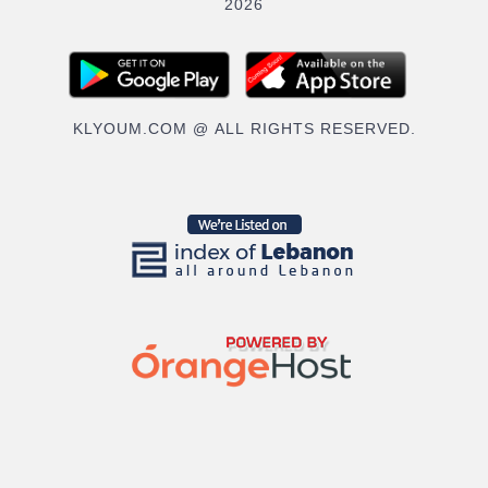
2026
KLYOUM.COM @ ALL RIGHTS RESERVED.