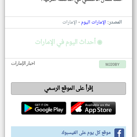
-
المصدر:
الإمارات اليوم
الإمارات
◉ أحداث اليوم في الإمارات
اخبار الإمارات
MJ20BY
إقرأ على الموقع الرسمي
موقع كل يوم على الفيسبوك