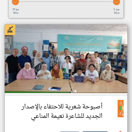
منذ ٢٠
منذ ٢٣
ساعة
ساعة
أصبوحة شعرية للاحتفاء بالإصدار
الجديد للشاعرة نعيمة المناعي