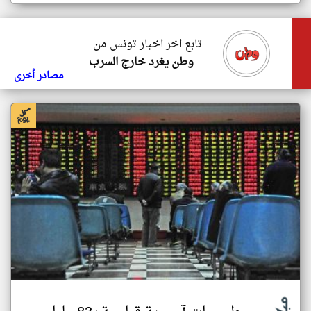
تابع اخر اخبار تونس من
وطن يغرد خارج السرب
مصادر أخرى