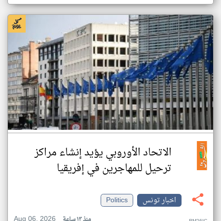
الاتحاد الأوروبي يؤيد إنشاء مراكز
ترحيل للمهاجرين في إفريقيا
اخبار تونس
Politics
Aug 06, 2026
منذ ١٣ ساعة