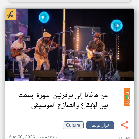
من هافانا إلى بوقرنين: سهرة جمعت
بين الإيقاع والتمازج الموسيقي
اخبار تونس
Culture
Aug 06, 2026
منذ ١٣ ساعة
JR73AM