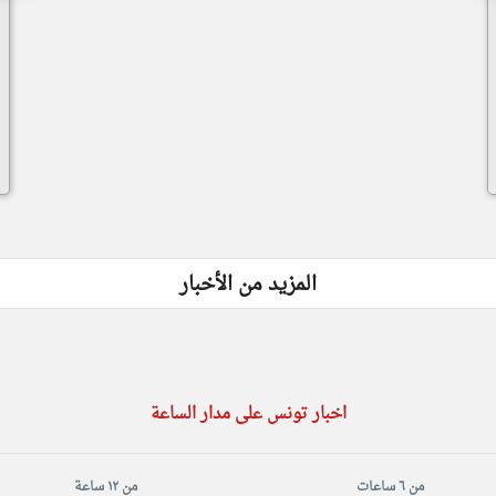
المزيد من الأخبار
اخبار تونس على مدار الساعة
من ٦ ساعات
من ١٢ ساعة