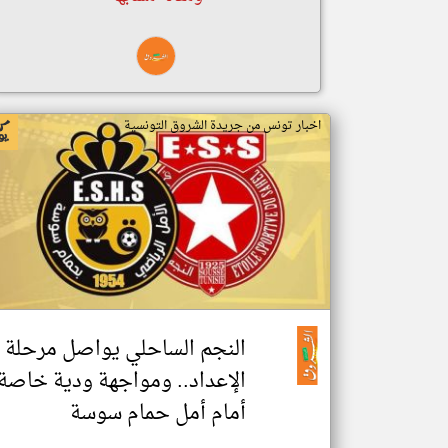
اخبار تونس من جريدة الشروق التونسية
النجم الساحلي يواصل مرحلة
الإعداد.. ومواجهة ودية خاصة
أمام أمل حمام سوسة