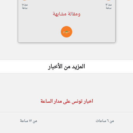
منذ ١٣
منذ ١٥
ساعة
ساعة
ومقالة مشابهة
المزيد من الأخبار
اخبار تونس على مدار الساعة
من ٦ ساعات
من ١٢ ساعة