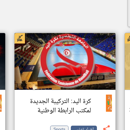
اخبار تونس من جريدة الشروق التونسية
اخ
كرة اليد: التركيبة الجديدة
لمكتب الرابطة الوطنية
اخبار تونس
Sports