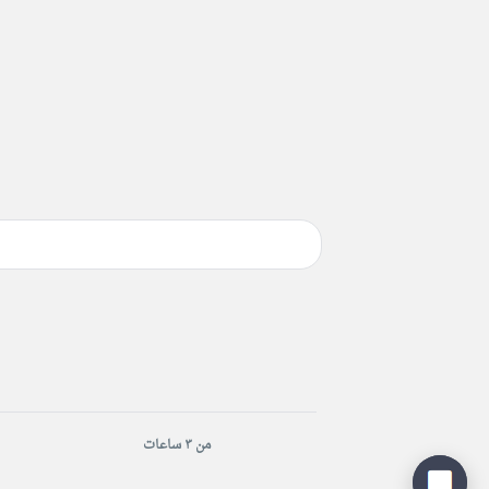
من ٣ ساعات