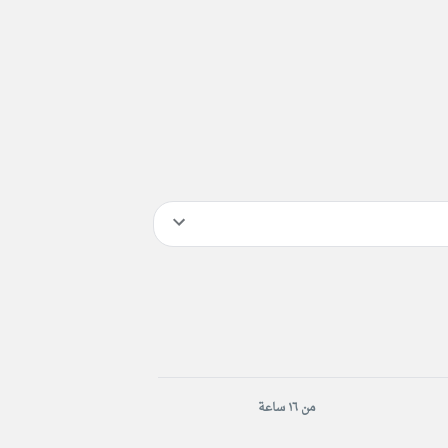
من ١٦ ساعة