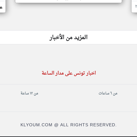
m
المزيد من الأخبار
اخبار تونس على مدار الساعة
من ٦ ساعات
من ١٢ ساعة
KLYOUM.COM @ ALL RIGHTS RESERVED.