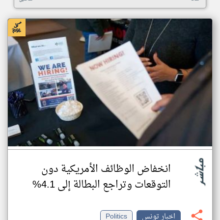
انخفاض الوظائف الأمريكية دون
التوقعات وتراجع البطالة إلى 4.1%
اخبار تونس
Politics