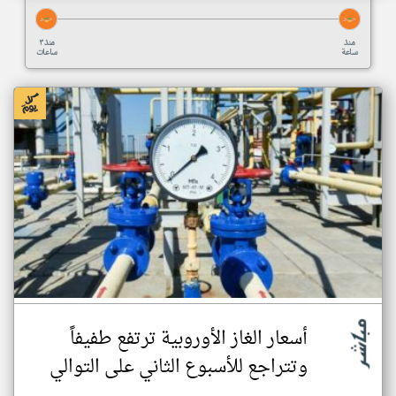
منذ
منذ ٣
ساعة
ساعات
أسعار الغاز الأوروبية ترتفع طفيفاً
وتتراجع للأسبوع الثاني على التوالي