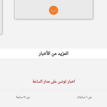
المزيد من الأخبار
اخبار تونس على مدار الساعة
من ٦ ساعات
من ١٢ ساعة