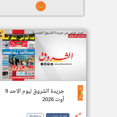
اخبار تونس من جريدة الشروق التونسية
جريدة الشروق ليوم الاحد 9
أوت 2026
اخبار تونس
Politics