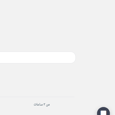
من ٣ ساعات