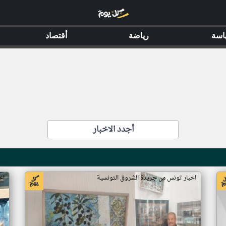
اسة
رياضة
أقتصاد
أجدد الاخبار
اخبار تونس من جريدة الشروق التونسية
اخ