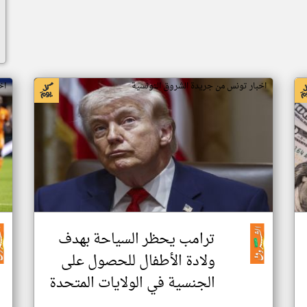
اخبار تونس من جريدة الشروق التونسية
اخ
ترامب يحظر السياحة بهدف
ولادة الأطفال للحصول على
الجنسية في الولايات المتحدة