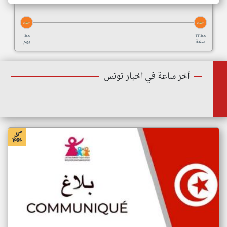
منذ ٢٢
منذ
ساعة
يوم
أخر ساعة في اخبار تونس