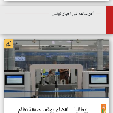
أخر ساعة في اخبار تونس
إيطاليا.. القضاء يوقف صفقة نظام