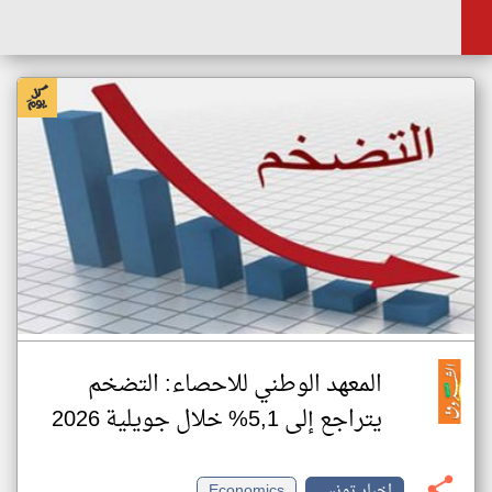
المعهد الوطني للاحصاء: التضخم
يتراجع إلى 5,1% خلال جويلية 2026
اخبار تونس
Economics