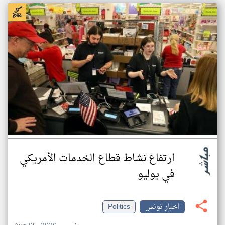
ارتفاع نشاط قطاع الخدمات الأمريكي
في يوليو
اخبار تونس
Politics