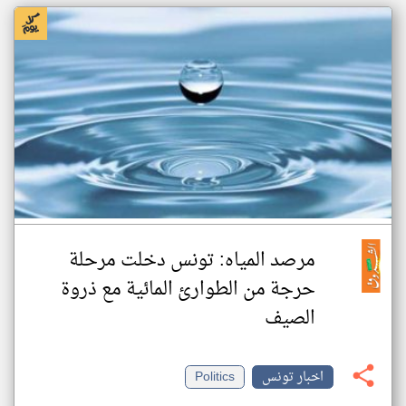
مرصد المياه: تونس دخلت مرحلة
حرجة من الطوارئ المائية مع ذروة
الصيف
اخبار تونس
Politics