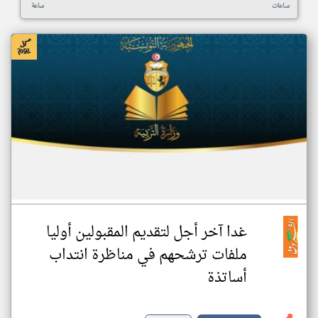
ساعات
ساعة
غدا آخر أجل لتقديم المقبولين أوليا
ملفات ترشحهم في مناظرة انتداب
أساتذة