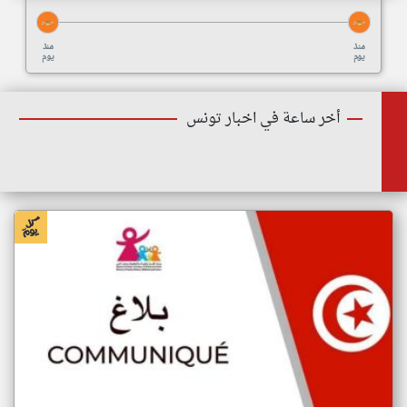
منذ
منذ
يوم
يوم
أخر ساعة في اخبار تونس