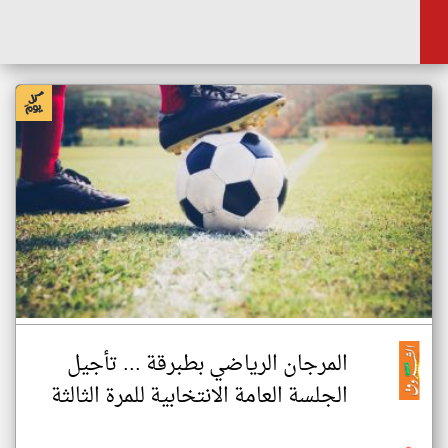
المرجان الرياضي بطبرقة ... تأجيل
الجلسة العامة الانتخابية للمرة الثالثة