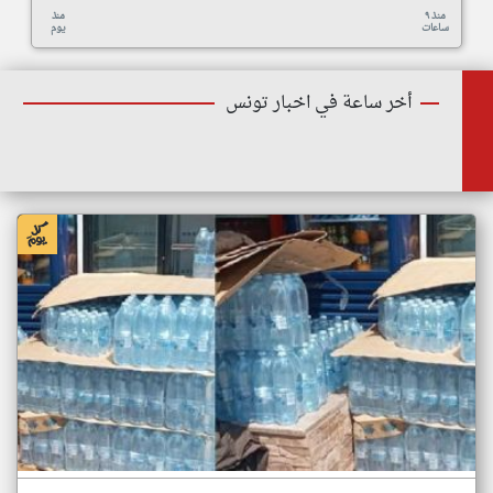
منذ ٩
منذ
ساعات
يوم
أخر ساعة في اخبار تونس