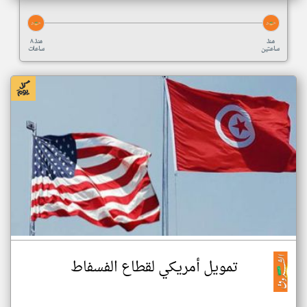
منذ
منذ ٨
ساعتين
ساعات
تمويل أمريكي لقطاع الفسفاط