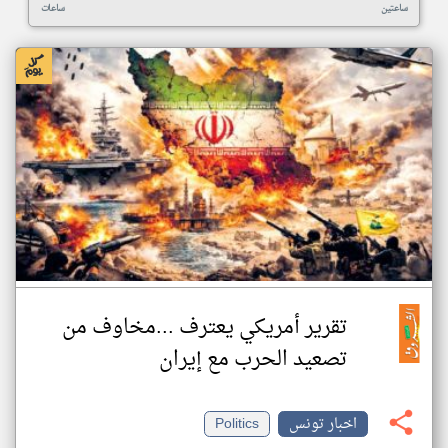
ساعتين
ساعات
تقرير أمريكي يعترف ...مخاوف من
تصعيد الحرب مع إيران
اخبار تونس
Politics