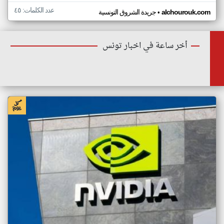
عدد الكلمات: ٤٥
•
alchourouk.com
جريدة الشروق التونسية
أخر ساعة في اخبار تونس