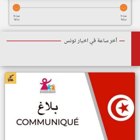
منذ ١٥
منذ ١٨
ساعة
ساعة
أخر ساعة في اخبار تونس