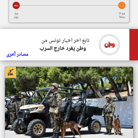
منذ ١٦
منذ
ساعة
يوم
تابع اخر اخبار تونس من
وطن يغرد خارج السرب
مصادر أخرى