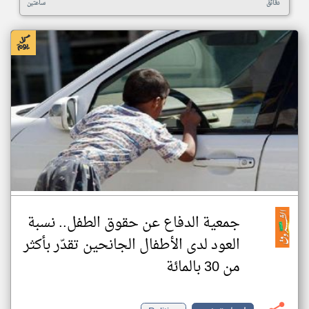
دقائق
ساعتين
جمعية الدفاع عن حقوق الطفل.. نسبة
العود لدى الأطفال الجانحين تقدّر بأكثر
من 30 بالمائة