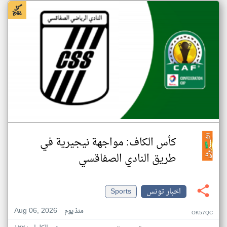
كأس الكاف: مواجهة نيجيرية في
طريق النادي الصفاقسي
اخبار تونس
Sports
Aug 06, 2026
منذ يوم
OK57QC