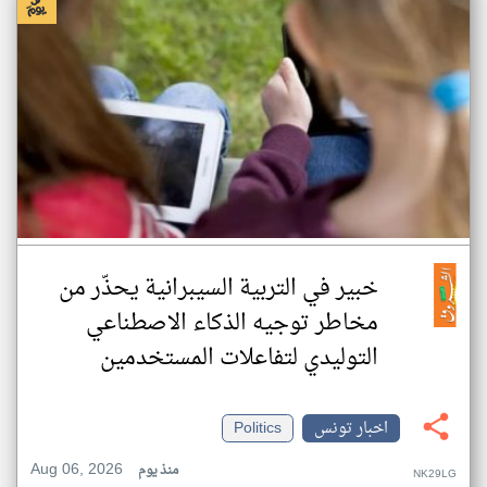
خبير في التربية السيبرانية يحذّر من
مخاطر توجيه الذكاء الاصطناعي
التوليدي لتفاعلات المستخدمين
اخبار تونس
Politics
Aug 06, 2026
منذ يوم
NK29LG