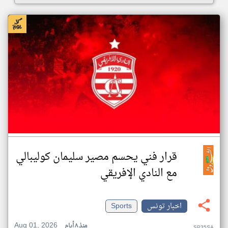
قرار فني يحسم مصير سليمان كوليبالي
مع النادي الإفريقي
اخبار تونس
Sports
Aug 01, 2026
منذ ٨ أيام
SP35SA