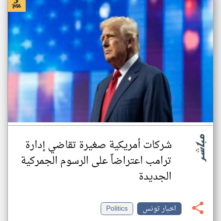
شركات أمريكية صغيرة تقاضي إدارة
ترامب اعتراضاً على الرسوم الجمركية
الجديدة
اخبار تونس
Politics