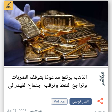
الذهب يرتفع مدعومًا بتوقف الضربات
وتراجع النفط وترقب اجتماع الفيدرالي
اخبار تونس
Politics
Jul 27, 2026
منذ ١٢ يوم