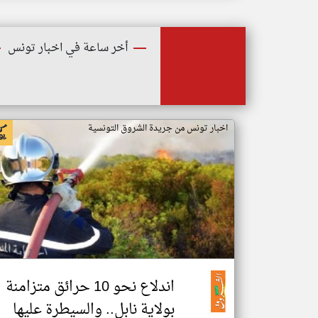
أخر ساعة في اخبار تونس
اخبار تونس من جريدة الشروق التونسية
اندلاع نحو 10 حرائق متزامنة
بولاية نابل.. والسيطرة عليها