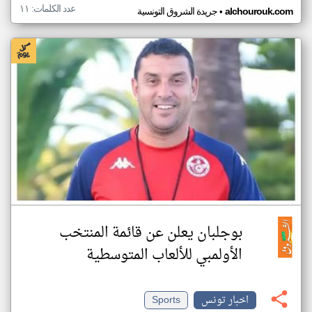
عدد الكلمات: ١١
•
alchourouk.com
جريدة الشروق التونسية
بوجلبان يعلن عن قائمة المنتخب
الأولمبي للألعاب المتوسطية
اخبار تونس
Sports