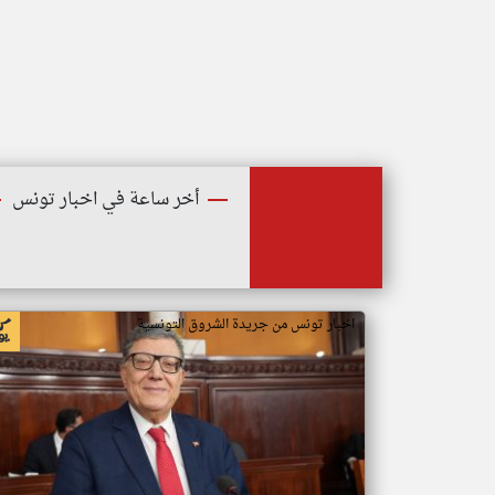
أخر ساعة في اخبار تونس
اخبار تونس من جريدة الشروق التونسية