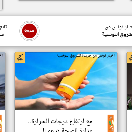
خبار تونس من
تابع
شروق التونسية
سي
اخبار تونس من جريدة الشروق التونسية
اخ
مع ارتفاع درجات الحرارة..
وزارة الصحة تدعو إلى