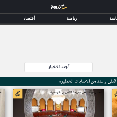
اسة
رياضة
أقتصاد
أجدد الاخبار
اخبار تونس من جريدة الشروق التونسية
اخ