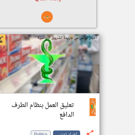
اخبار تونس من جريدة الشروق التونسية
تعليق العمل بنظام الطرف
الدافع
اخبار تونس
Politics