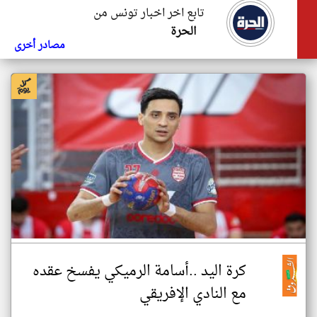
تابع اخر اخبار تونس من
الحرة
مصادر أخرى
كرة اليد ..أسامة الرميكي يفسخ عقده
مع النادي الإفريقي