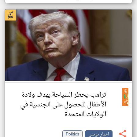
ترامب يحظر السياحة بهدف ولادة
الأطفال للحصول على الجنسية في
الولايات المتحدة
اخبار تونس
Politics