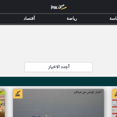
اسة
رياضة
أقتصاد
أجدد الاخبار
اخبار تونس من مباشر
اخ