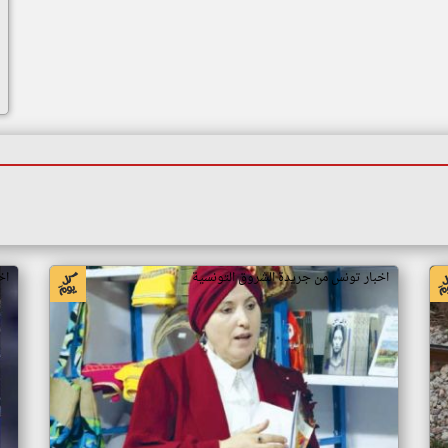
اخبار تونس من جريدة الشروق التونسية
اخ