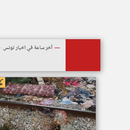
أخر ساعة في اخبار تونس
اخبار تونس من جريدة الشروق التونسية