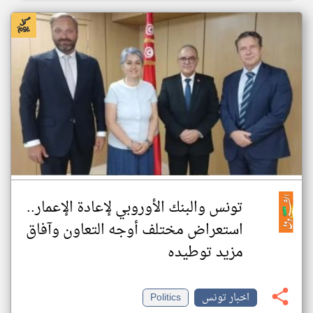
تونس والبنك الأوروبي لإعادة الإعمار..
استعراض مختلف أوجه التعاون وآفاق
مزيد توطيده
اخبار تونس
Politics