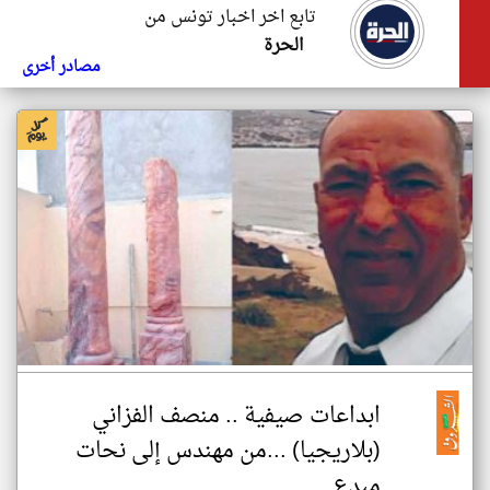
تابع اخر اخبار تونس من
الحرة
مصادر أخرى
ابداعات صيفية .. منصف الفزاني
(بلاريجيا) ...من مهندس إلى نحات
مبدع