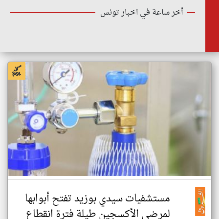
أخر ساعة في اخبار تونس
مستشفيات سيدي بوزيد تفتح أبوابها
لمرضى الأكسجين طيلة فترة انقطاع