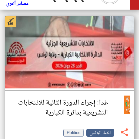
مصادر أخرى
غدا: إجراء الدورة الثانية للانتخابات
التشريعية بدائرة الكبارية
اخبار تونس
Politics