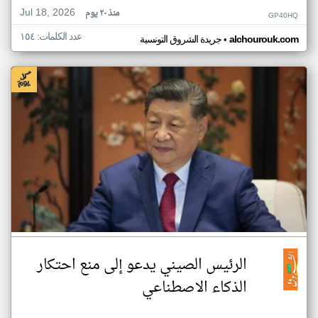
Jul 18, 2026
منذ ٢٠ يوم
GP40HQ
عدد الكلمات: ١٥٤
•
alchourouk.com
جريدة الشروق التونسية
الرئيس الصيني يدعو إلى منع احتكار
الذكاء الاصطناعي