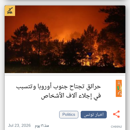
حرائق تجتاح جنوب أوروبا وتتسبب
في إجلاء آلاف الأشخاص
اخبار تونس
Politics
Jul 23, 2026
منذ ١٦ يوم
CH99NJ