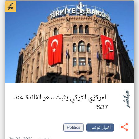
المركزي التركي يثبت سعر الفائدة عند
37%
اخبار تونس
Politics