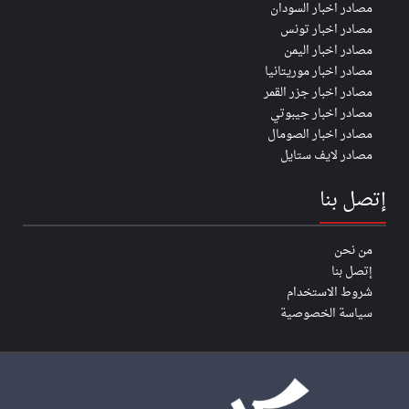
مصادر اخبار السودان
مصادر اخبار تونس
مصادر اخبار اليمن
مصادر اخبار موريتانيا
مصادر اخبار جزر القمر
مصادر اخبار جيبوتي
مصادر اخبار الصومال
مصادر لايف ستايل
إتصل بنا
من نحن
إتصل بنا
شروط الاستخدام
سياسة الخصوصية