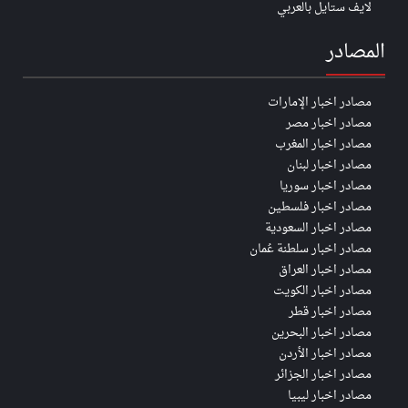
لايف ستايل بالعربي
المصادر
مصادر اخبار الإمارات
مصادر اخبار مصر
مصادر اخبار المغرب
مصادر اخبار لبنان
مصادر اخبار سوريا
مصادر اخبار فلسطين
مصادر اخبار السعودية
مصادر اخبار سلطنة عُمان
مصادر اخبار العراق
مصادر اخبار الكويت
مصادر اخبار قطر
مصادر اخبار البحرين
مصادر اخبار الأردن
مصادر اخبار الجزائر
مصادر اخبار ليبيا