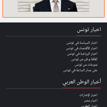
اخبار تونس
اخبار السياسة في تونس
اخبار الأقتصاد في تونس
اخبار الرياضة في تونس
ثقافة و فن من تونس
منوعات من تونس
على مدار الساعة في تونس
أخبار الوطن العربي
اخبار الإمارات
اخبار مصر
اخبار المغرب