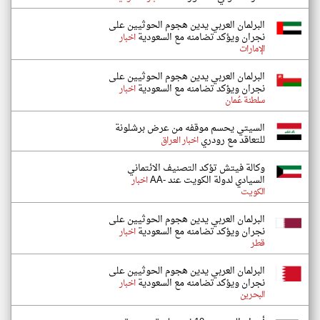
البرلمان العربي يدين هجوم الحوثيين على
نجران ويؤكد تضامنه مع السعودية
اخبار
الإمارات
البرلمان العربي يدين هجوم الحوثيين على
نجران ويؤكد تضامنه مع السعودية
اخبار
سلطنة عُمان
السيتي يحسم موقفه من عرض برشلونة
للتعاقد مع رودري
اخبار العراق
وكالة فيتش تؤكد التصنيف الائتماني
السيادي لدولة الكويت عند -AA
اخبار
الكويت
البرلمان العربي يدين هجوم الحوثيين على
نجران ويؤكد تضامنه مع السعودية
اخبار
قطر
البرلمان العربي يدين هجوم الحوثيين على
نجران ويؤكد تضامنه مع السعودية
اخبار
البحرين