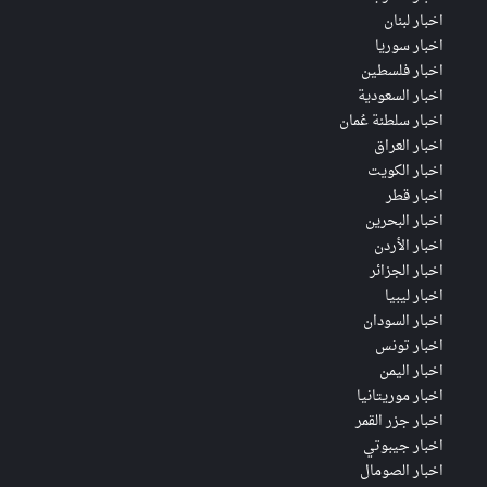
اخبار لبنان
اخبار سوريا
اخبار فلسطين
اخبار السعودية
اخبار سلطنة عُمان
اخبار العراق
اخبار الكويت
اخبار قطر
اخبار البحرين
اخبار الأردن
اخبار الجزائر
اخبار ليبيا
اخبار السودان
اخبار تونس
اخبار اليمن
اخبار موريتانيا
اخبار جزر القمر
اخبار جيبوتي
اخبار الصومال