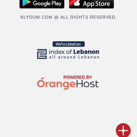
KLYOUM.COM @ ALL RIGHTS RESERVED.