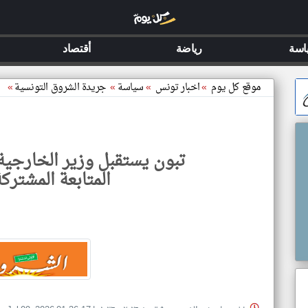
اسة
رياضة
أقتصاد
موقع كل يوم
»
اخبار تونس
»
سياسة
»
جريدة الشروق التونسية
»
تبون يستقبل وزير الخارجية 
المتابعة المشتركة