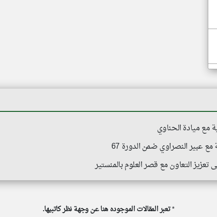
 مع ميادة الحناوي
ع عبير النصراوي ضمن الدورة 67
تعزيز التعاون مع قصر العلوم بالمنستير
*
تعبر المقالات الموجوده هنا عن وجهة نظر كاتبيها.