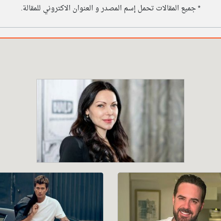
* جميع المقالات تحمل إسم المصدر و العنوان الاكتروني للمقالة.