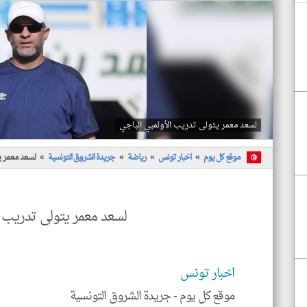
لسعد معمر يتولى تدريب الأولمبي الباجي
موقع كل يوم
اخبار تونس
رياضة
جريدة الشروق التونسية
لسعد معمر ي
لسعد معمر يتولى تدريب ا
اخبار تونس
موقع كل يوم -
جريدة الشروق التونسية