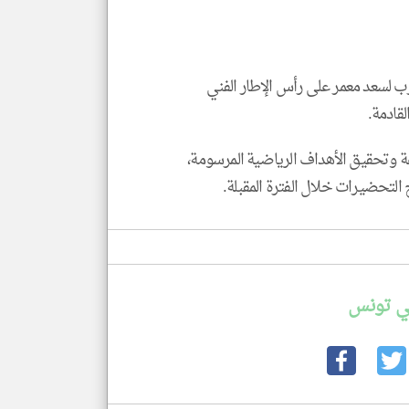
درب لسعد معمر على رأس الإطار الفني
klyoum.com
قادمة.
ة وتحقيق الأهداف الرياضية المرسومة،
 التحضيرات خلال الفترة المقبلة.
ي تونس