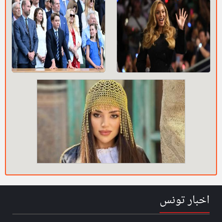
اخبار تونس