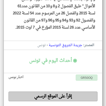
الأموال” طبق الفصول 2 و8 و10 من القانون عدد61
لسنة 2015 والفصل 26 من المرسوم عدد 54 لسنة 2022
والفصول 92 و93 و94 و95 و96 و97 من القانون
الأساسي عدد 26 لسنة 2015 المؤرخ في 7 اوت 2015.
-
المصدر:
جريدة الشروق التونسية
تونس
◉ أحداث اليوم في تونس
اخبار تونس
GR50OQ
إقرأ على الموقع الرسمي