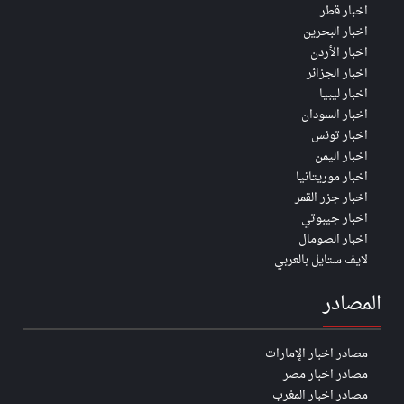
اخبار قطر
اخبار البحرين
اخبار الأردن
اخبار الجزائر
اخبار ليبيا
اخبار السودان
اخبار تونس
اخبار اليمن
اخبار موريتانيا
اخبار جزر القمر
اخبار جيبوتي
اخبار الصومال
لايف ستايل بالعربي
المصادر
مصادر اخبار الإمارات
مصادر اخبار مصر
مصادر اخبار المغرب