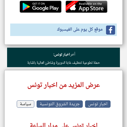
موقع كل يوم على الفيسبوك
أخر
اخبار تونس:
حملة تطوعية لتنظيف غابة الدويرة وشاطئ العالية بالشابة
عرض المزيد من اخبار تونس
اخبار تونس
جريدة الشروق التونسية
سياسة
اخبار تونس على مدار الساعة