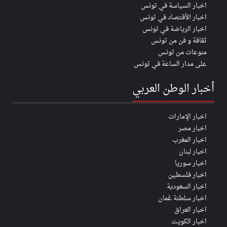
اخبار السياسة في تونس
اخبار الأقتصاد في تونس
اخبار الرياضة في تونس
ثقافة و فن من تونس
منوعات من تونس
على مدار الساعة في تونس
أخبار الوطن العربي
اخبار الإمارات
اخبار مصر
اخبار المغرب
اخبار لبنان
اخبار سوريا
اخبار فلسطين
اخبار السعودية
اخبار سلطنة عُمان
اخبار العراق
اخبار الكويت