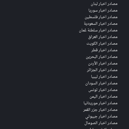
مصادر اخبار لبنان
مصادر اخبار سوريا
مصادر اخبار فلسطين
مصادر اخبار السعودية
مصادر اخبار سلطنة عُمان
مصادر اخبار العراق
مصادر اخبار الكويت
مصادر اخبار قطر
مصادر اخبار البحرين
مصادر اخبار الأردن
مصادر اخبار الجزائر
مصادر اخبار ليبيا
مصادر اخبار السودان
مصادر اخبار تونس
مصادر اخبار اليمن
مصادر اخبار موريتانيا
مصادر اخبار جزر القمر
مصادر اخبار جيبوتي
مصادر اخبار الصومال