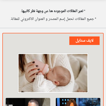
*
تعبر المقالات الموجوده هنا عن وجهة نظر كاتبيها.
* جميع المقالات تحمل إسم المصدر و العنوان الاكتروني للمقالة.
لايف ستايل