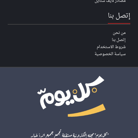
مصادر لايف ستايل
إتصل بنا
من نحن
إتصل بنا
شروط الاستخدام
سياسة الخصوصية