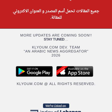
جميع المقالات تحمل أسم المصدر و العنوان الاكتروني
للمقالة.
MORE UPDATES ARE COMING SOON!!
STAY TUNED
...
KLYOUM.COM DEV. TEAM
"AN ARABIC NEWS AGGREGATOR"
2026
KLYOUM.COM @ ALL RIGHTS RESERVED.