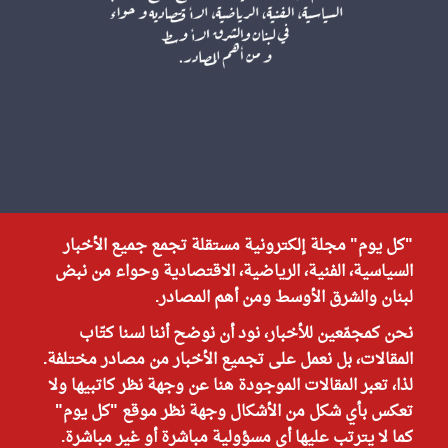
"كل يوم" مجلة إلكترونية مستقلة تجمع جميع الأخبار
السياسية، الفنية، الرياضية، الاقتصادية وحواء من نبض
لبنان والشرق الأوسط ومن أهم المصادر.
نحن كمجمّعين للأخبار، نود أن نوضح أننا لسنا كتّاب
المقالات، بل نعمل على تجميع الأخبار من مصادر مختلفة.
لذا، تعبر المقالات الموجودة هنا عن وجهة نظر كاتبيها ولا
تعكس بأي شكل من الأشكال وجهة نظر موقع "كل يوم"
كما لا يترتب عليها أي مسؤولية مباشرة أو غير مباشرة.