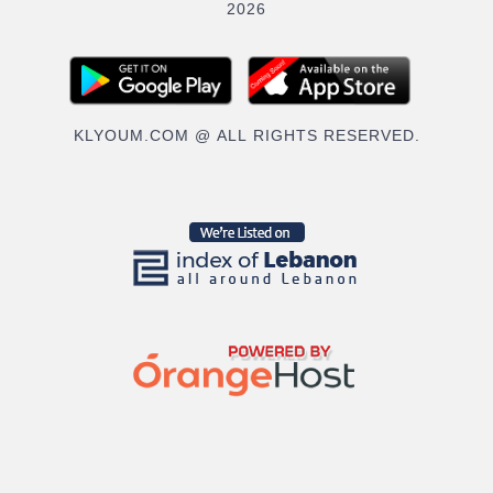
2026
KLYOUM.COM @ ALL RIGHTS RESERVED.