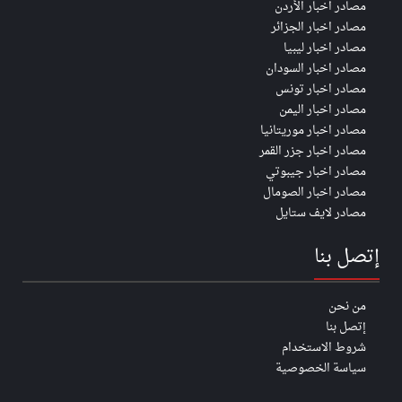
مصادر اخبار الأردن
مصادر اخبار الجزائر
مصادر اخبار ليبيا
مصادر اخبار السودان
مصادر اخبار تونس
مصادر اخبار اليمن
مصادر اخبار موريتانيا
مصادر اخبار جزر القمر
مصادر اخبار جيبوتي
مصادر اخبار الصومال
مصادر لايف ستايل
إتصل بنا
من نحن
إتصل بنا
شروط الاستخدام
سياسة الخصوصية