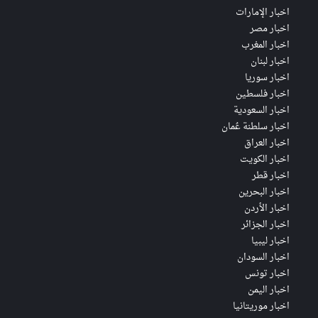
اخبار الإمارات
اخبار مصر
اخبار المغرب
اخبار لبنان
اخبار سوريا
اخبار فلسطين
اخبار السعودية
اخبار سلطنة عُمان
اخبار العراق
اخبار الكويت
اخبار قطر
اخبار البحرين
اخبار الأردن
اخبار الجزائر
اخبار ليبيا
اخبار السودان
اخبار تونس
اخبار اليمن
اخبار موريتانيا