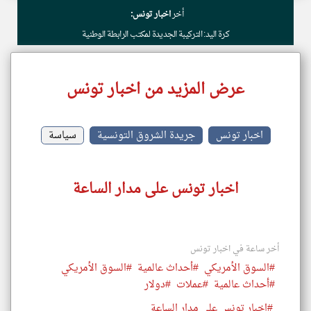
أخر
اخبار تونس:
كرة اليد: التركيبة الجديدة لمكتب الرابطة الوطنية
عرض المزيد من اخبار تونس
اخبار تونس
جريدة الشروق التونسية
سياسة
اخبار تونس على مدار الساعة
أخر ساعة في اخبار تونس
#السوق الأمريكي
#أحداث عالمية
#السوق الأمريكي
#أحداث عالمية
#عملات
#دولار
#اخبار تونس على مدار الساعة