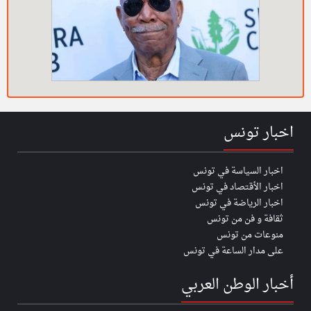
اخبار تونس
اخبار السياسة في تونس
اخبار الأقتصاد في تونس
اخبار الرياضة في تونس
ثقافة و فن من تونس
منوعات من تونس
على مدار الساعة في تونس
أخبار الوطن العربي