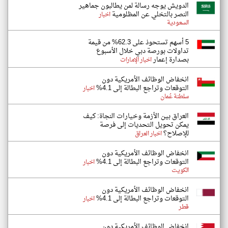
الدويش يوجه رسالة لمن يطالبون جماهير
النصر بالتخلي عن المظلومية
اخبار
السعودية
5 أسهم تستحوذ على 62.3% من قيمة
تداولات بورصة دبي خلال الأسبوع
بصدارة إعمار
اخبار الإمارات
انخفاض الوظائف الأمريكية دون
التوقعات وتراجع البطالة إلى 4.1%
اخبار
سلطنة عُمان
العراق بين الأزمة وخيارات النجاة: كيف
يمكن تحويل التحديات إلى فرصة
للإصلاح؟
اخبار العراق
انخفاض الوظائف الأمريكية دون
التوقعات وتراجع البطالة إلى 4.1%
اخبار
الكويت
انخفاض الوظائف الأمريكية دون
التوقعات وتراجع البطالة إلى 4.1%
اخبار
قطر
انخفاض الوظائف الأمريكية دون