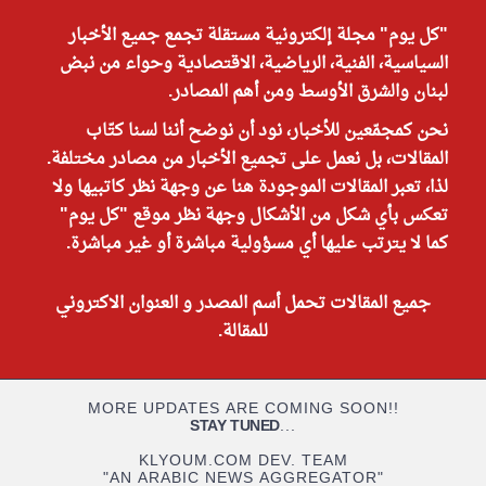
"كل يوم" مجلة إلكترونية مستقلة تجمع جميع الأخبار
السياسية، الفنية، الرياضية، الاقتصادية وحواء من نبض
لبنان والشرق الأوسط ومن أهم المصادر.
نحن كمجمّعين للأخبار، نود أن نوضح أننا لسنا كتّاب
المقالات، بل نعمل على تجميع الأخبار من مصادر مختلفة.
لذا، تعبر المقالات الموجودة هنا عن وجهة نظر كاتبيها ولا
تعكس بأي شكل من الأشكال وجهة نظر موقع "كل يوم"
كما لا يترتب عليها أي مسؤولية مباشرة أو غير مباشرة.
جميع المقالات تحمل أسم المصدر و العنوان الاكتروني
للمقالة.
MORE UPDATES ARE COMING SOON!!
STAY TUNED
...
KLYOUM.COM DEV. TEAM
"AN ARABIC NEWS AGGREGATOR"