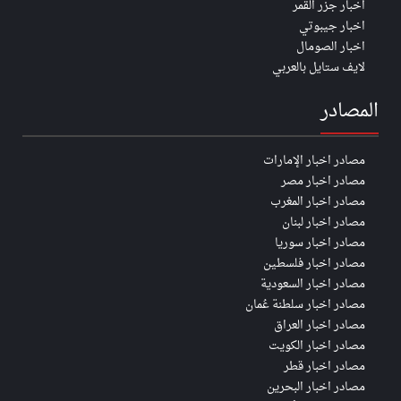
اخبار جزر القمر
اخبار جيبوتي
اخبار الصومال
لايف ستايل بالعربي
المصادر
مصادر اخبار الإمارات
مصادر اخبار مصر
مصادر اخبار المغرب
مصادر اخبار لبنان
مصادر اخبار سوريا
مصادر اخبار فلسطين
مصادر اخبار السعودية
مصادر اخبار سلطنة عُمان
مصادر اخبار العراق
مصادر اخبار الكويت
مصادر اخبار قطر
مصادر اخبار البحرين