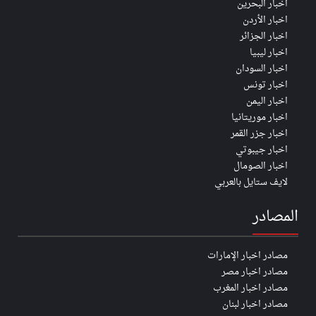
اخبار البحرين
اخبار الأردن
اخبار الجزائر
اخبار ليبيا
اخبار السودان
اخبار تونس
اخبار اليمن
اخبار موريتانيا
اخبار جزر القمر
اخبار جيبوتي
اخبار الصومال
لايف ستايل بالعربي
المصادر
مصادر اخبار الإمارات
مصادر اخبار مصر
مصادر اخبار المغرب
مصادر اخبار لبنان