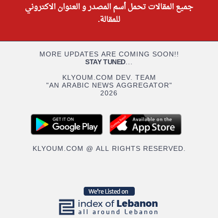
جميع المقالات تحمل أسم المصدر و العنوان الاكتروني
للمقالة.
MORE UPDATES ARE COMING SOON!!
STAY TUNED
...
KLYOUM.COM DEV. TEAM
"AN ARABIC NEWS AGGREGATOR"
2026
KLYOUM.COM @ ALL RIGHTS RESERVED.