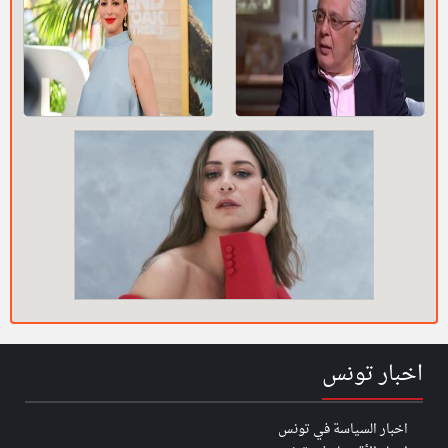
اخبار تونس
اخبار السياسة في تونس