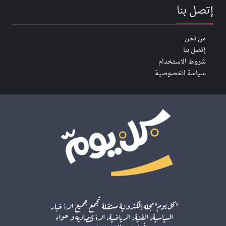
إتصل بنا
من نحن
إتصل بنا
شروط الاستخدام
سياسة الخصوصية