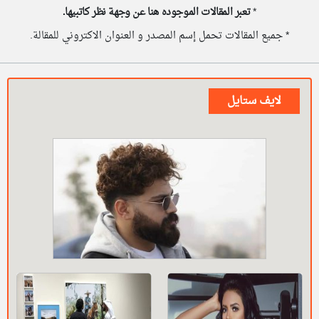
*
تعبر المقالات الموجوده هنا عن وجهة نظر كاتبيها.
* جميع المقالات تحمل إسم المصدر و العنوان الاكتروني للمقالة.
لايف ستايل