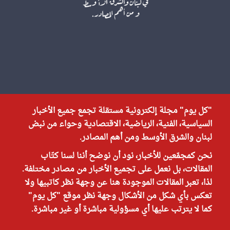
"كل يوم" مجلة إلكترونية مستقلة تجمع جميع الأخبار
السياسية، الفنية، الرياضية، الاقتصادية وحواء من نبض
لبنان والشرق الأوسط ومن أهم المصادر.
نحن كمجمّعين للأخبار، نود أن نوضح أننا لسنا كتّاب
المقالات، بل نعمل على تجميع الأخبار من مصادر مختلفة.
لذا، تعبر المقالات الموجودة هنا عن وجهة نظر كاتبيها ولا
تعكس بأي شكل من الأشكال وجهة نظر موقع "كل يوم"
كما لا يترتب عليها أي مسؤولية مباشرة أو غير مباشرة.