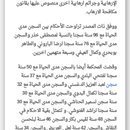
الإرهابية وجرائم ارهابية اخرى منصوص عليها بقانون
مكافحة الارهاب.
ووفق ذات المصدر تراوحت الأحكام بين السجن مدى
الحياة مع 96 سنة سجنا بالنسبة لمصطفى خذر والسجن
مدى الحياة مع 76 سنة سجنا لرضا الباروني والطاهر
بوبحري وكمال العيفي وسبعة متهمين اخرين.
وقضت المحكمة أيضا بالسجن مدى الحياة مع 50 سنة
سجنا لفتحي البلدي والسجن مدى الحياة مع 37 سنة
سجن
لعبد العزيز الدغسني والسجن مدى الحياة مع 32
سنة سجنا لكمال البدوي والسجن مدى الحياة مع 30
سنة سجن لسمير الحناشي والسجن مدى الحياة مع 30
سنة سجنا لراشد الغنوشي. و تتمثل بقية الاحكام في
السجن 48 سنة لقيس بكار والسجن 46 سنة لبلحسن
النقاش والسجن 42 سنة لعلي العريض والسجن 34 سنة