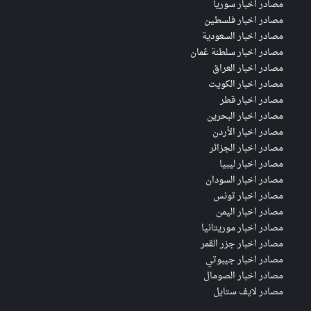
مصادر اخبار سوريا
مصادر اخبار فلسطين
مصادر اخبار السعودية
مصادر اخبار سلطنة عُمان
مصادر اخبار العراق
مصادر اخبار الكويت
مصادر اخبار قطر
مصادر اخبار البحرين
مصادر اخبار الأردن
مصادر اخبار الجزائر
مصادر اخبار ليبيا
مصادر اخبار السودان
مصادر اخبار تونس
مصادر اخبار اليمن
مصادر اخبار موريتانيا
مصادر اخبار جزر القمر
مصادر اخبار جيبوتي
مصادر اخبار الصومال
مصادر لايف ستايل