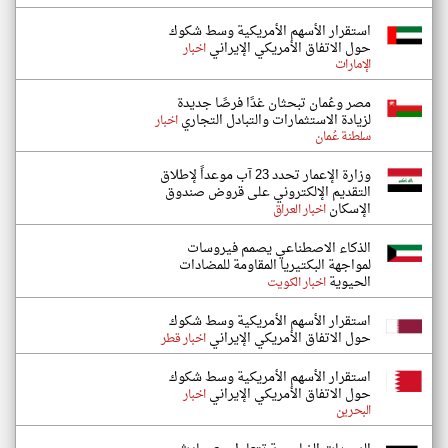
استقرار الأسهم الأمريكية وسط شكوك
حول الاتفاق الأمريكي الإيراني
اخبار
الإمارات
مصر وعُمان تبحثان غدًا فرصًا جديدة
لزيادة الاستثمارات والتبادل التجاري
اخبار
سلطنة عُمان
وزارة الإعمار تحدد 23 آب موعداً لإطلاق
التقديم الإلكتروني على قروض صندوق
الإسكان
اخبار العراق
الذكاء الاصطناعي يصمم فيروسات
لمواجهة البكتيريا المقاومة للمضادات
الحيوية
اخبار الكويت
استقرار الأسهم الأمريكية وسط شكوك
حول الاتفاق الأمريكي الإيراني
اخبار قطر
استقرار الأسهم الأمريكية وسط شكوك
حول الاتفاق الأمريكي الإيراني
اخبار
البحرين