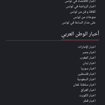
اخبار الأقتصاد في تونس
اخبار الرياضة في تونس
ثقافة و فن من تونس
منوعات من تونس
على مدار الساعة في تونس
أخبار الوطن العربي
اخبار الإمارات
اخبار مصر
اخبار المغرب
اخبار لبنان
اخبار سوريا
اخبار فلسطين
اخبار السعودية
اخبار سلطنة عُمان
اخبار العراق
اخبار الكويت
اخبار قطر