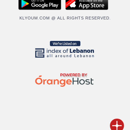
KLYOUM.COM @ ALL RIGHTS RESERVED.