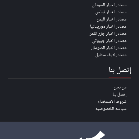
مصادر اخبار السودان
مصادر اخبار تونس
مصادر اخبار اليمن
مصادر اخبار موريتانيا
مصادر اخبار جزر القمر
مصادر اخبار جيبوتي
مصادر اخبار الصومال
مصادر لايف ستايل
إتصل بنا
من نحن
إتصل بنا
شروط الاستخدام
سياسة الخصوصية