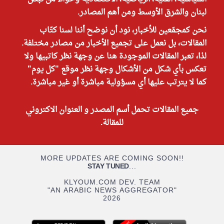
لبنان والشرق الأوسط ومن أهم المصادر.
نحن كمجمّعين للأخبار، نود أن نوضح أننا لسنا كتّاب
المقالات، بل نعمل على تجميع الأخبار من مصادر مختلفة.
لذا، تعبر المقالات الموجودة هنا عن وجهة نظر كاتبيها ولا
تعكس بأي شكل من الأشكال وجهة نظر موقع "كل يوم"
كما لا يترتب عليها أي مسؤولية مباشرة أو غير مباشرة.
جميع المقالات تحمل أسم المصدر و العنوان الاكتروني
للمقالة.
MORE UPDATES ARE COMING SOON!!
STAY TUNED
...
KLYOUM.COM DEV. TEAM
"AN ARABIC NEWS AGGREGATOR"
2026