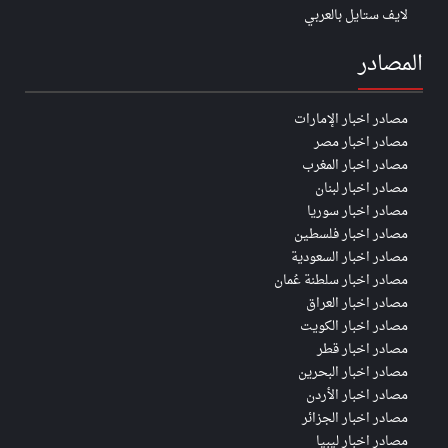
لايف ستايل بالعربي
المصادر
مصادر اخبار الإمارات
مصادر اخبار مصر
مصادر اخبار المغرب
مصادر اخبار لبنان
مصادر اخبار سوريا
مصادر اخبار فلسطين
مصادر اخبار السعودية
مصادر اخبار سلطنة عُمان
مصادر اخبار العراق
مصادر اخبار الكويت
مصادر اخبار قطر
مصادر اخبار البحرين
مصادر اخبار الأردن
مصادر اخبار الجزائر
مصادر اخبار ليبيا