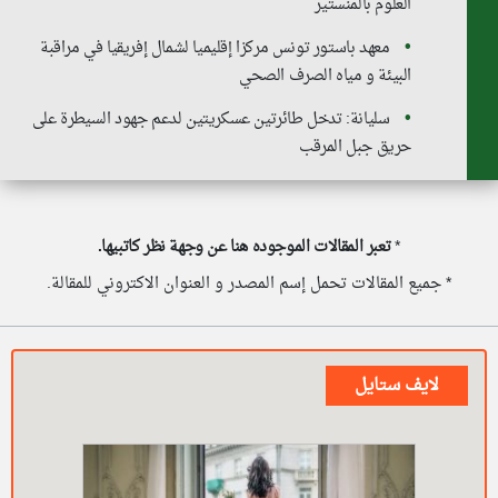
العلوم بالمنستير
معهد باستور تونس مركزا إقليميا لشمال إفريقيا في مراقبة
البيئة و مياه الصرف الصحي
سليانة: تدخل طائرتين عسكريتين لدعم جهود السيطرة على
حريق جبل المرقب
*
تعبر المقالات الموجوده هنا عن وجهة نظر كاتبيها.
* جميع المقالات تحمل إسم المصدر و العنوان الاكتروني للمقالة.
لايف ستايل