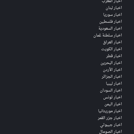
اخبار المغرب
اخبار لبنان
اخبار سوريا
اخبار فلسطين
اخبار السعودية
اخبار سلطنة عُمان
اخبار العراق
اخبار الكويت
اخبار قطر
اخبار البحرين
اخبار الأردن
اخبار الجزائر
اخبار ليبيا
اخبار السودان
اخبار تونس
اخبار اليمن
اخبار موريتانيا
اخبار جزر القمر
اخبار جيبوتي
اخبار الصومال