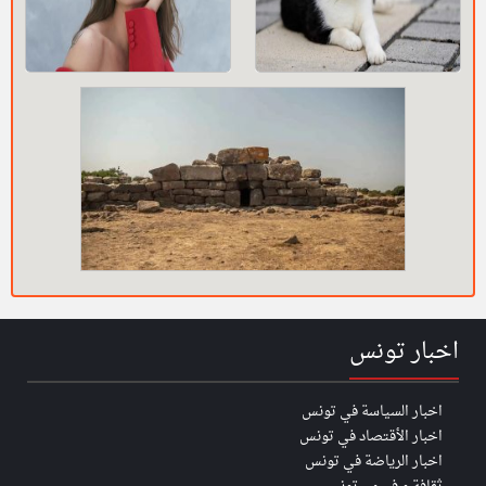
اخبار تونس
اخبار السياسة في تونس
اخبار الأقتصاد في تونس
اخبار الرياضة في تونس