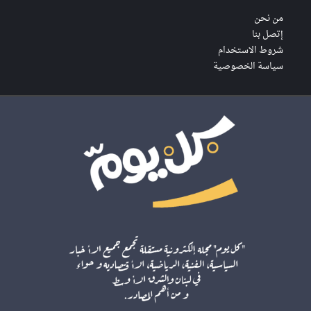
من نحن
إتصل بنا
شروط الاستخدام
سياسة الخصوصية