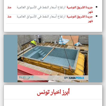
ارتفاع أسعار النفط في الأسواق العالمية
جريدة الشروق التونسية
منذ
شهر
ارتفاع أسعار النفط في الأسواق العالمية
جريدة الشروق التونسية
منذ
شهر
أبرز اخبار تونس