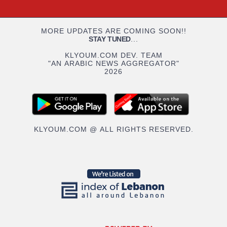
MORE UPDATES ARE COMING SOON!!
STAY TUNED
...
KLYOUM.COM DEV. TEAM
"AN ARABIC NEWS AGGREGATOR"
2026
KLYOUM.COM @ ALL RIGHTS RESERVED.