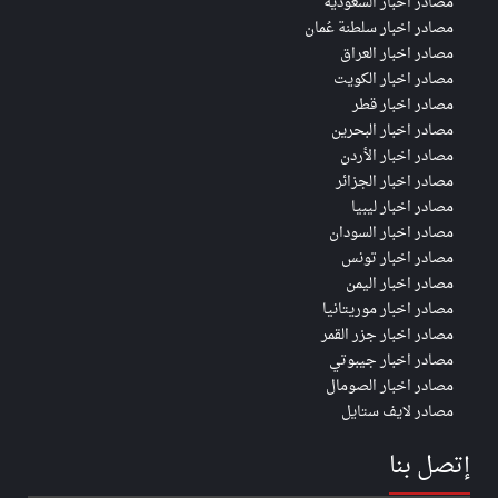
مصادر اخبار السعودية
مصادر اخبار سلطنة عُمان
مصادر اخبار العراق
مصادر اخبار الكويت
مصادر اخبار قطر
مصادر اخبار البحرين
مصادر اخبار الأردن
مصادر اخبار الجزائر
مصادر اخبار ليبيا
مصادر اخبار السودان
مصادر اخبار تونس
مصادر اخبار اليمن
مصادر اخبار موريتانيا
مصادر اخبار جزر القمر
مصادر اخبار جيبوتي
مصادر اخبار الصومال
مصادر لايف ستايل
إتصل بنا