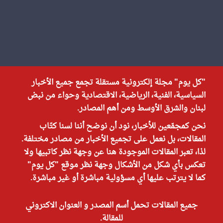
"كل يوم" مجلة إلكترونية مستقلة تجمع جميع الأخبار
السياسية، الفنية، الرياضية، الاقتصادية وحواء من نبض
لبنان والشرق الأوسط ومن أهم المصادر.
نحن كمجمّعين للأخبار، نود أن نوضح أننا لسنا كتّاب
المقالات، بل نعمل على تجميع الأخبار من مصادر مختلفة.
لذا، تعبر المقالات الموجودة هنا عن وجهة نظر كاتبيها ولا
تعكس بأي شكل من الأشكال وجهة نظر موقع "كل يوم"
كما لا يترتب عليها أي مسؤولية مباشرة أو غير مباشرة.
جميع المقالات تحمل أسم المصدر و العنوان الاكتروني
للمقالة.