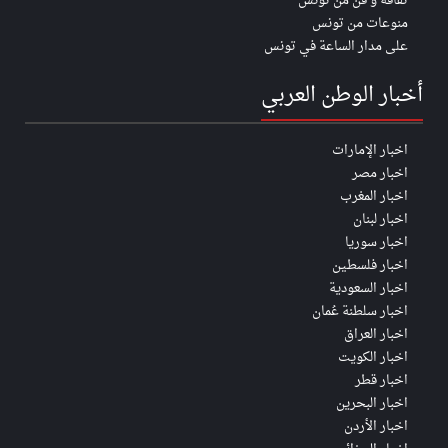
ثقافة و فن من تونس
منوعات من تونس
على مدار الساعة في تونس
أخبار الوطن العربي
اخبار الإمارات
اخبار مصر
اخبار المغرب
اخبار لبنان
اخبار سوريا
اخبار فلسطين
اخبار السعودية
اخبار سلطنة عُمان
اخبار العراق
اخبار الكويت
اخبار قطر
اخبار البحرين
اخبار الأردن