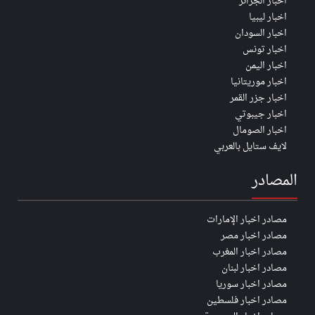
اخبار الجزائر
اخبار ليبيا
اخبار السودان
اخبار تونس
اخبار اليمن
اخبار موريتانيا
اخبار جزر القمر
اخبار جيبوتي
اخبار الصومال
لايف ستايل بالعربي
المصادر
مصادر اخبار الإمارات
مصادر اخبار مصر
مصادر اخبار المغرب
مصادر اخبار لبنان
مصادر اخبار سوريا
مصادر اخبار فلسطين