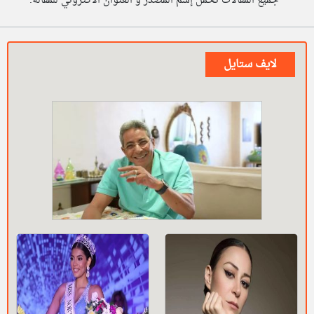
* جميع المقالات تحمل إسم المصدر و العنوان الاكتروني للمقالة.
لايف ستايل