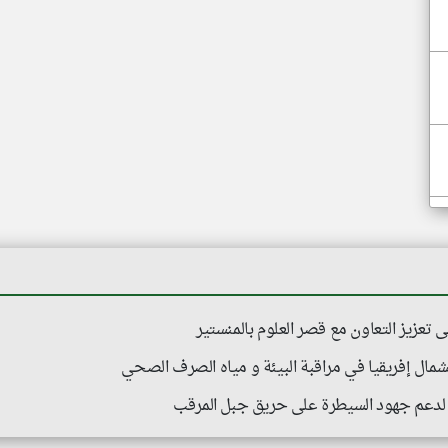
تعزيز التعاون مع قصر العلوم بالمنستير
شمال إفريقيا في مراقبة البيئة و مياه الصرف الصحي
 لدعم جهود السيطرة على حريق جبل المرقب