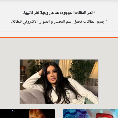
*
تعبر المقالات الموجوده هنا عن وجهة نظر كاتبيها.
* جميع المقالات تحمل إسم المصدر و العنوان الاكتروني للمقالة.