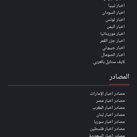
اخبار ليبيا
اخبار السودان
اخبار تونس
اخبار اليمن
اخبار موريتانيا
اخبار جزر القمر
اخبار جيبوتي
اخبار الصومال
لايف ستايل بالعربي
المصادر
مصادر اخبار الإمارات
مصادر اخبار مصر
مصادر اخبار المغرب
مصادر اخبار لبنان
مصادر اخبار سوريا
مصادر اخبار فلسطين
مصادر اخبار السعودية