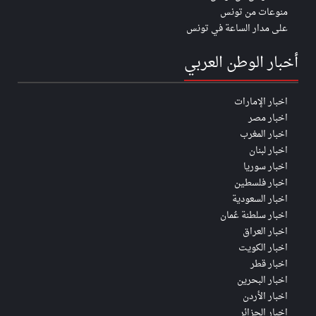
منوعات من تونس
على مدار الساعة في تونس
أخبار الوطن العربي
اخبار الإمارات
اخبار مصر
اخبار المغرب
اخبار لبنان
اخبار سوريا
اخبار فلسطين
اخبار السعودية
اخبار سلطنة عُمان
اخبار العراق
اخبار الكويت
اخبار قطر
اخبار البحرين
اخبار الأردن
اخبار الجزائر