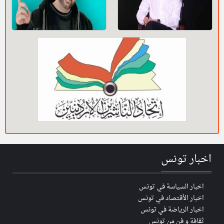
اخبار تونس
اخبار السياسة في تونس
اخبار الأقتصاد في تونس
اخبار الرياضة في تونس
ثقافة و فن من تونس