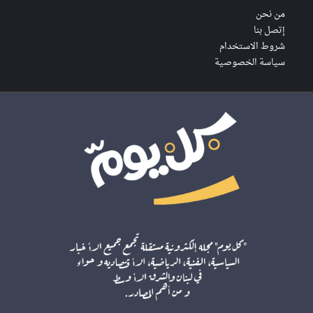
من نحن
إتصل بنا
شروط الاستخدام
سياسة الخصوصية