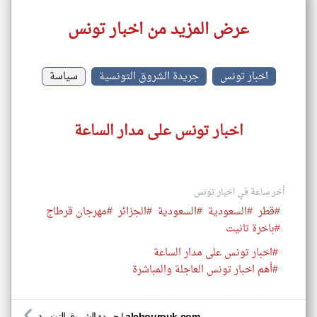
عرض المزيد من اخبار تونس
اخبار تونس
جريدة الشروق التونسية
سياسة
اخبار تونس على مدار الساعة
أخر ساعة في اخبار تونس
#قطر
#السعودية
#السعودية
#الجزائر
#مهرجان قرطاج
#باخرة تانيت
#اخبار تونس على مدار الساعة
#أهم اخبار تونس العاجلة والمباشرة
alchourouk.com
|
جريدة الشروق التونسية