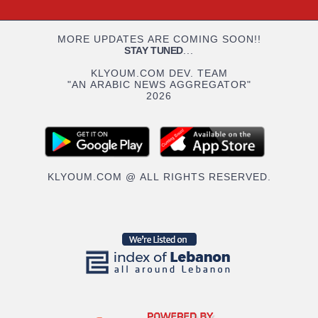
MORE UPDATES ARE COMING SOON!!
STAY TUNED
...
KLYOUM.COM DEV. TEAM
"AN ARABIC NEWS AGGREGATOR"
2026
KLYOUM.COM @ ALL RIGHTS RESERVED.