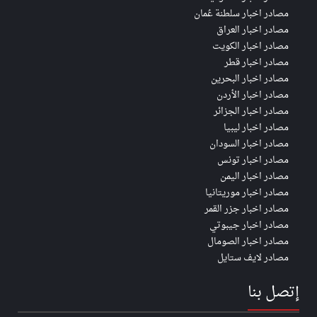
مصادر اخبار سلطنة عُمان
مصادر اخبار العراق
مصادر اخبار الكويت
مصادر اخبار قطر
مصادر اخبار البحرين
مصادر اخبار الأردن
مصادر اخبار الجزائر
مصادر اخبار ليبيا
مصادر اخبار السودان
مصادر اخبار تونس
مصادر اخبار اليمن
مصادر اخبار موريتانيا
مصادر اخبار جزر القمر
مصادر اخبار جيبوتي
مصادر اخبار الصومال
مصادر لايف ستايل
إتصل بنا