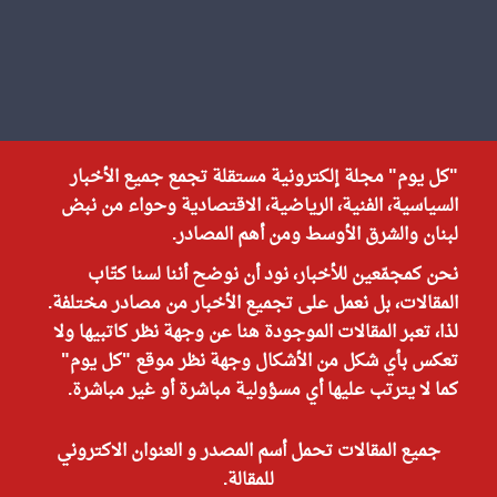
"كل يوم" مجلة إلكترونية مستقلة تجمع جميع الأخبار
السياسية، الفنية، الرياضية، الاقتصادية وحواء من نبض
لبنان والشرق الأوسط ومن أهم المصادر.
نحن كمجمّعين للأخبار، نود أن نوضح أننا لسنا كتّاب
المقالات، بل نعمل على تجميع الأخبار من مصادر مختلفة.
لذا، تعبر المقالات الموجودة هنا عن وجهة نظر كاتبيها ولا
تعكس بأي شكل من الأشكال وجهة نظر موقع "كل يوم"
كما لا يترتب عليها أي مسؤولية مباشرة أو غير مباشرة.
جميع المقالات تحمل أسم المصدر و العنوان الاكتروني
للمقالة.