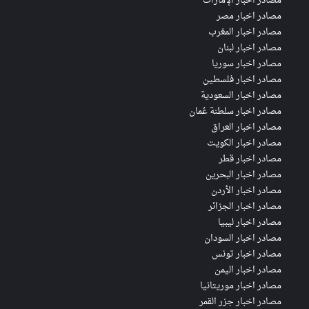
مصادر اخبار الإمارات
مصادر اخبار مصر
مصادر اخبار المغرب
مصادر اخبار لبنان
مصادر اخبار سوريا
مصادر اخبار فلسطين
مصادر اخبار السعودية
مصادر اخبار سلطنة عُمان
مصادر اخبار العراق
مصادر اخبار الكويت
مصادر اخبار قطر
مصادر اخبار البحرين
مصادر اخبار الأردن
مصادر اخبار الجزائر
مصادر اخبار ليبيا
مصادر اخبار السودان
مصادر اخبار تونس
مصادر اخبار اليمن
مصادر اخبار موريتانيا
مصادر اخبار جزر القمر