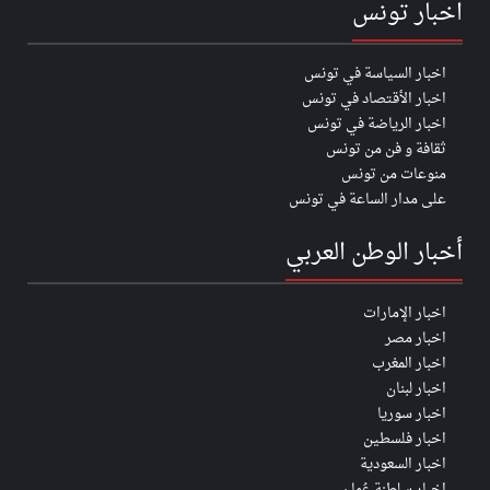
اخبار تونس
اخبار السياسة في تونس
اخبار الأقتصاد في تونس
اخبار الرياضة في تونس
ثقافة و فن من تونس
منوعات من تونس
على مدار الساعة في تونس
أخبار الوطن العربي
اخبار الإمارات
اخبار مصر
اخبار المغرب
اخبار لبنان
اخبار سوريا
اخبار فلسطين
اخبار السعودية
اخبار سلطنة عُمان