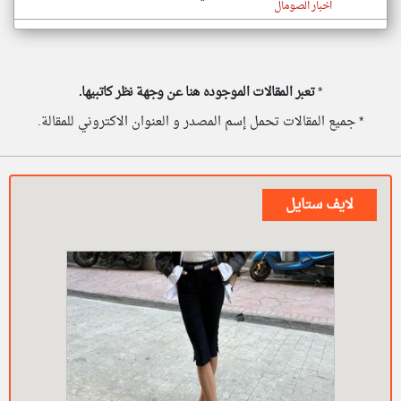
اخبار الصومال
*
تعبر المقالات الموجوده هنا عن وجهة نظر كاتبيها.
* جميع المقالات تحمل إسم المصدر و العنوان الاكتروني للمقالة.
لايف ستايل