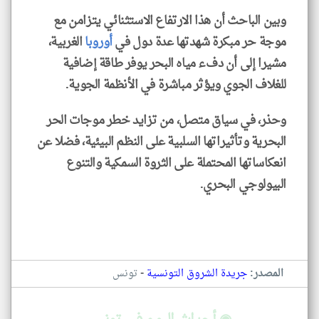
وبين الباحث أن هذا الارتفاع الاستثنائي يتزامن مع
موجة حر مبكرة شهدتها عدة دول في
أوروبا
الغربية،
مشيرا إلى أن دفء مياه البحر يوفر طاقة إضافية
للغلاف الجوي ويؤثر مباشرة في الأنظمة الجوية.
وحذر، في سياق متصل، من تزايد خطر موجات الحر
البحرية وتأثيراتها السلبية على النظم البيئية، فضلا عن
انعكاساتها المحتملة على الثروة السمكية والتنوع
البيولوجي البحري.
-
المصدر:
جريدة الشروق التونسية
تونس