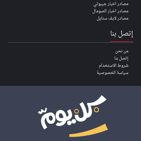
مصادر اخبار جيبوتي
مصادر اخبار الصومال
مصادر لايف ستايل
إتصل بنا
من نحن
إتصل بنا
شروط الاستخدام
سياسة الخصوصية