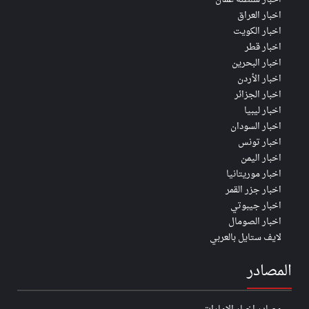
اخبار العراق
اخبار الكويت
اخبار قطر
اخبار البحرين
اخبار الأردن
اخبار الجزائر
اخبار ليبيا
اخبار السودان
اخبار تونس
اخبار اليمن
اخبار موريتانيا
اخبار جزر القمر
اخبار جيبوتي
اخبار الصومال
لايف ستايل بالعربي
المصادر