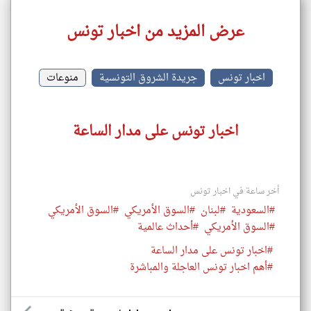
عرض المزيد من اخبار تونس
اخبار تونس
جريدة الشروق التونسية
منوعات
اخبار تونس على مدار الساعة
أخر ساعة في اخبار تونس
#السعودية
#لبنان
#السوق الأمريكي
#السوق الأمريكي
#السوق الأمريكي
#أحداث عالمية
#اخبار تونس على مدار الساعة
#أهم اخبار تونس العاجلة والمباشرة